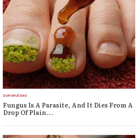
Fungus Is A Parasite, And It Dies From A
Drop Of Plain...