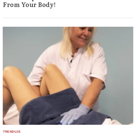
From Your Body!