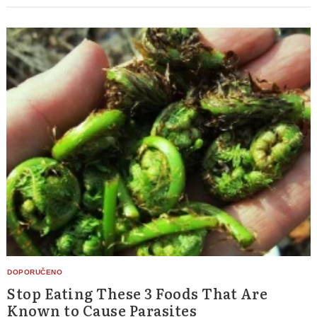
Stop Eating These 3 Foods That Are
Known to Cause Parasites