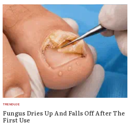
Fungus Dries Up And Falls Off After The
First Use