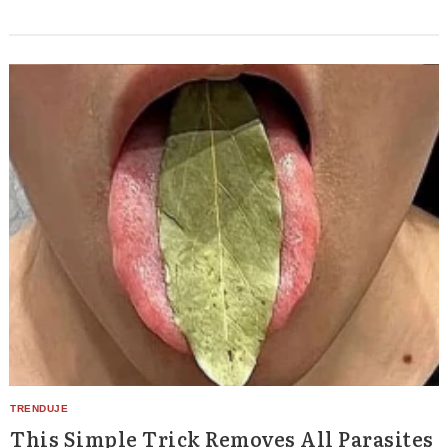
This Simple Trick Removes All Parasites