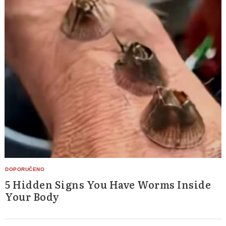
5 Hidden Signs You Have Worms Inside
Your Body