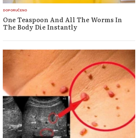
One Teaspoon And All The Worms In
The Body Die Instantly