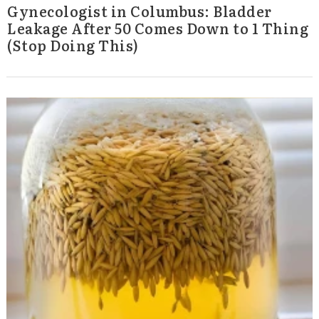
Gynecologist in Columbus: Bladder
Leakage After 50 Comes Down to 1 Thing
(Stop Doing This)