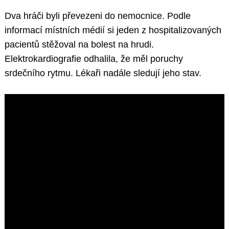
Dva hráči byli převezeni do nemocnice. Podle
informací místních médií si jeden z hospitalizovaných
pacientů stěžoval na bolest na hrudi.
Elektrokardiografie odhalila, že měl poruchy
srdečního rytmu. Lékaři nadále sledují jeho stav.