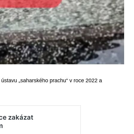
 ústavu „saharského prachu“ v roce 2022 a