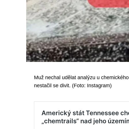
Muž nechal udělat analýzu u chemického
nestačil se divit. (Foto: Instagram)