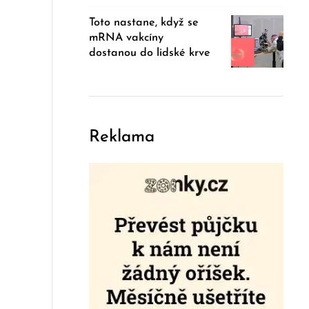
Toto nastane, když se
mRNA vakcíny
dostanou do lidské krve
Reklama