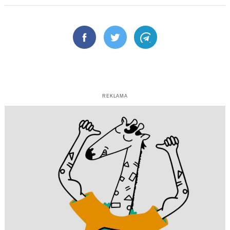
Facebook
Twitter
Telegram
REKLAMA