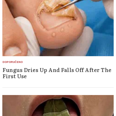
Fungus Dries Up And Falls Off After The
First Use