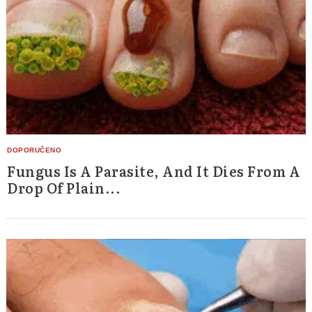
Fungus Is A Parasite, And It Dies From A
Drop Of Plain...