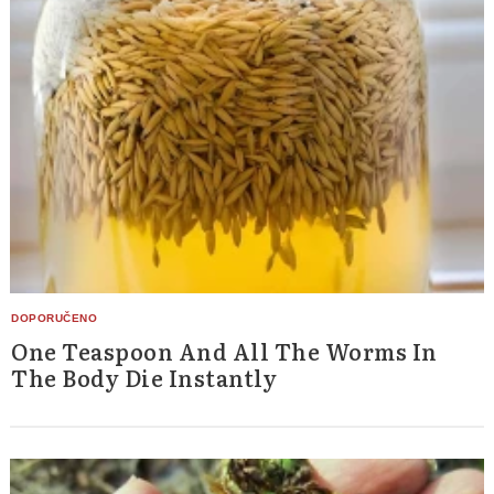
One Teaspoon And All The Worms In
The Body Die Instantly