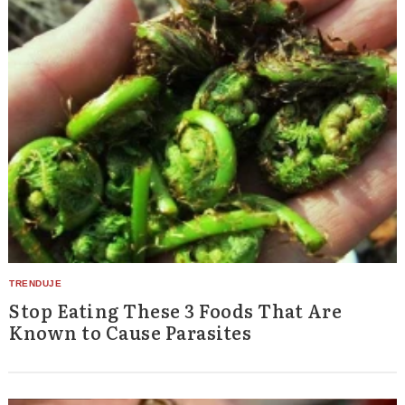
Stop Eating These 3 Foods That Are
Known to Cause Parasites