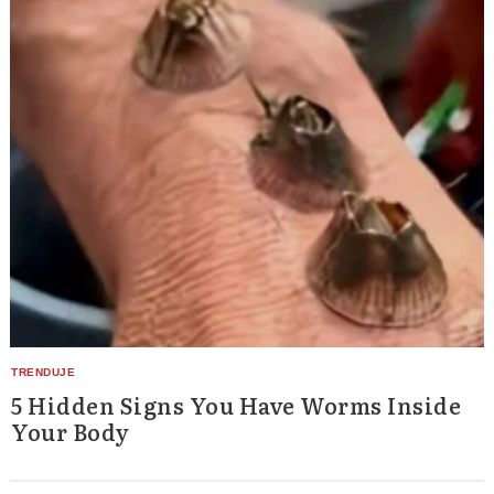
5 Hidden Signs You Have Worms Inside
Your Body