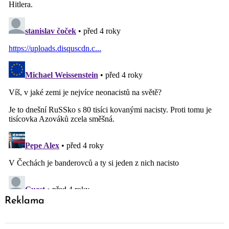
Reklama