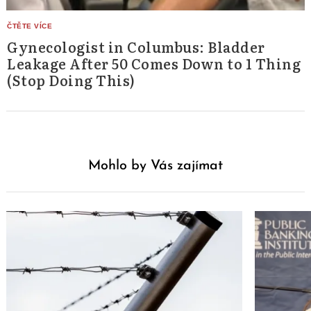
Gynecologist in Columbus: Bladder
Leakage After 50 Comes Down to 1 Thing
(Stop Doing This)
Mohlo by Vás zajímat