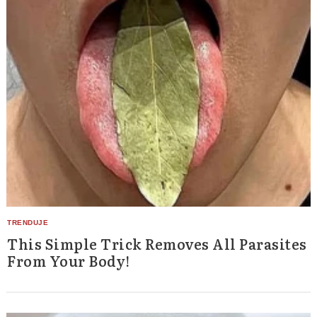
This Simple Trick Removes All Parasites
From Your Body!