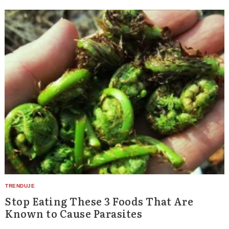
Stop Eating These 3 Foods That Are
Known to Cause Parasites