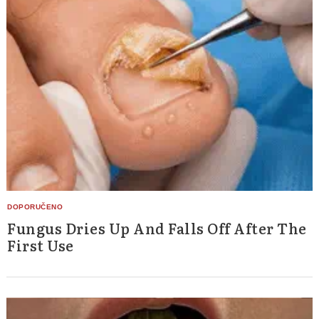
Fungus Dries Up And Falls Off After The
First Use