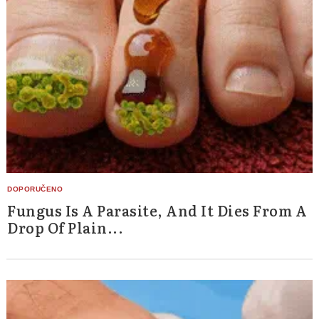
Search
for:
Fungus Is A Parasite, And It Dies From A
Drop Of Plain...