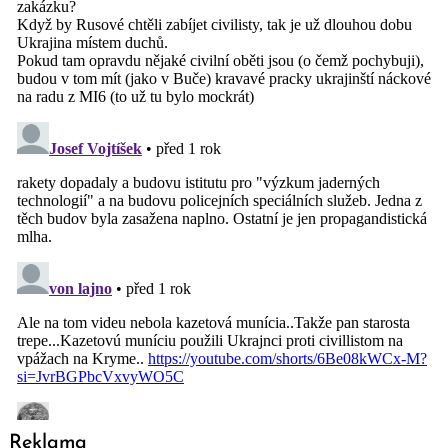
Reklama