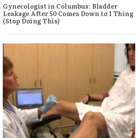
Gynecologist in Columbus: Bladder
Leakage After 50 Comes Down to 1 Thing
(Stop Doing This)