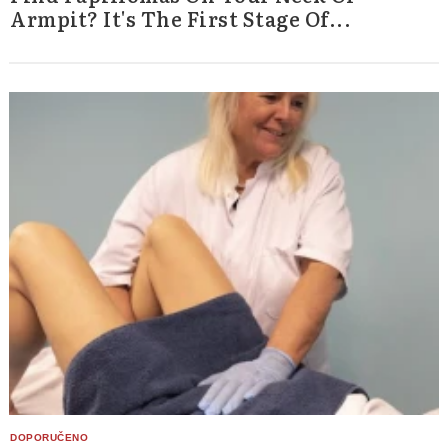
Armpit? It's The First Stage Of...