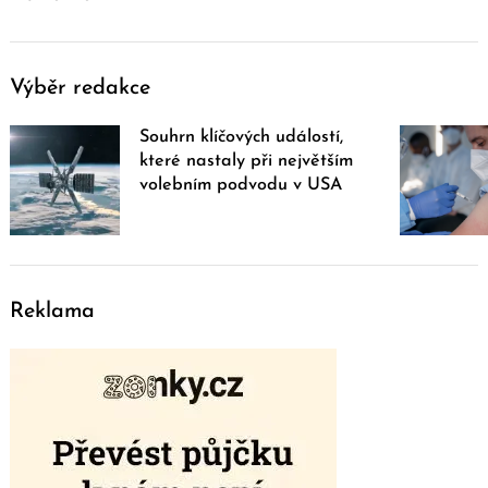
Výběr redakce
Souhrn klíčových událostí,
které nastaly při největším
volebním podvodu v USA
Reklama