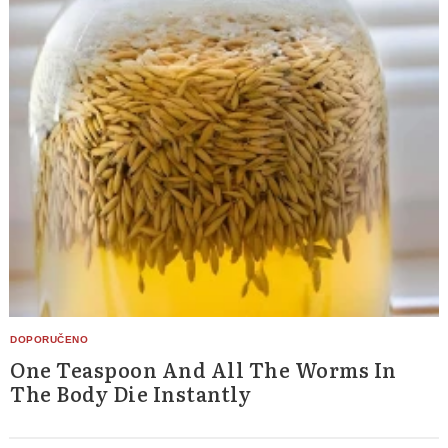
One Teaspoon And All The Worms In
The Body Die Instantly