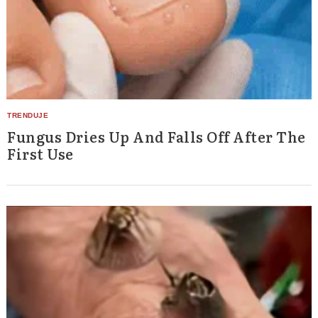
Fungus Dries Up And Falls Off After The
First Use