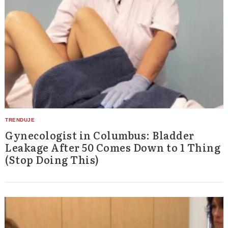
Gynecologist in Columbus: Bladder
Leakage After 50 Comes Down to 1 Thing
(Stop Doing This)