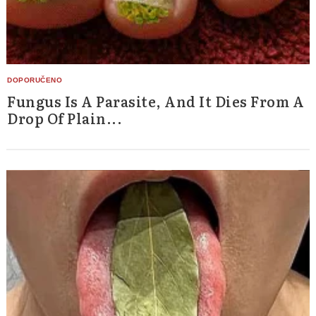
Fungus Is A Parasite, And It Dies From A
Drop Of Plain...