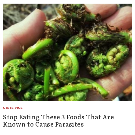
Stop Eating These 3 Foods That Are
Known to Cause Parasites