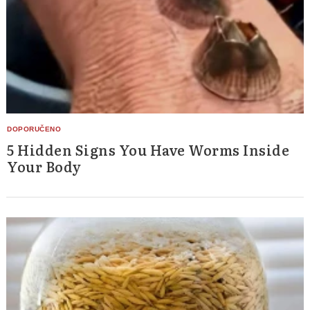
5 Hidden Signs You Have Worms Inside
Your Body