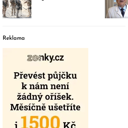
Reklama