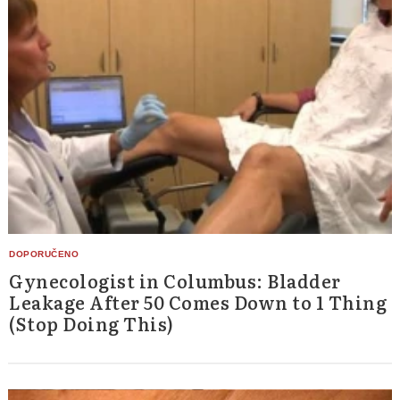
Gynecologist in Columbus: Bladder
Leakage After 50 Comes Down to 1 Thing
(Stop Doing This)