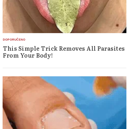
This Simple Trick Removes All Parasites
From Your Body!