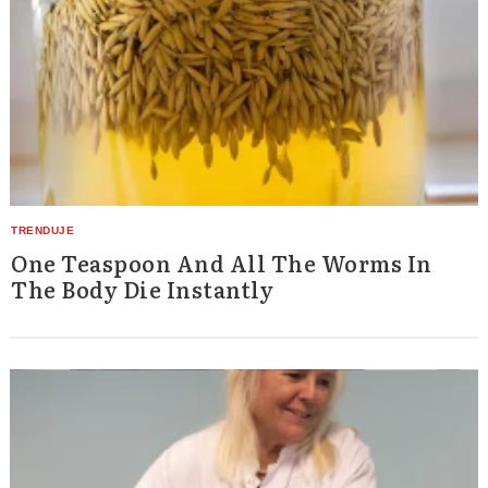
One Teaspoon And All The Worms In
The Body Die Instantly