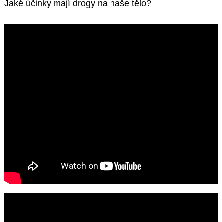
Jaké účinky mají drogy na naše tělo?