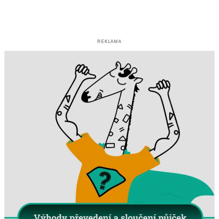
REKLAMA