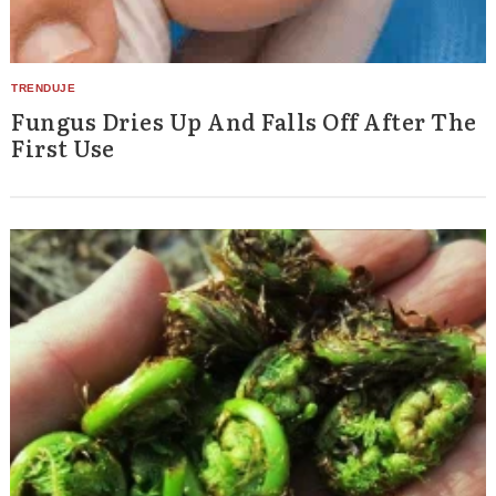
Fungus Dries Up And Falls Off After The
First Use