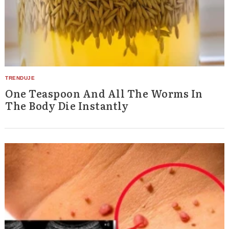
One Teaspoon And All The Worms In
The Body Die Instantly