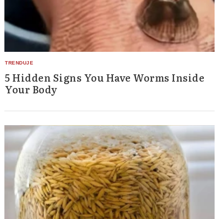
5 Hidden Signs You Have Worms Inside
Your Body