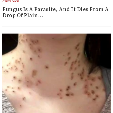
Fungus Is A Parasite, And It Dies From A
Drop Of Plain...