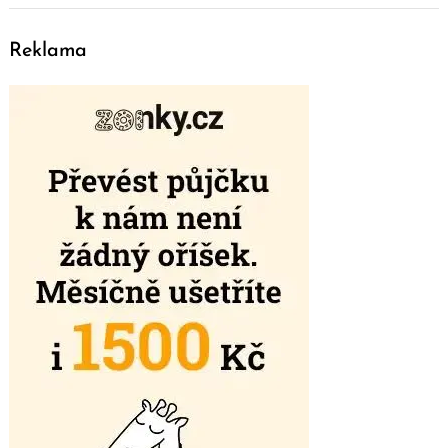
Reklama