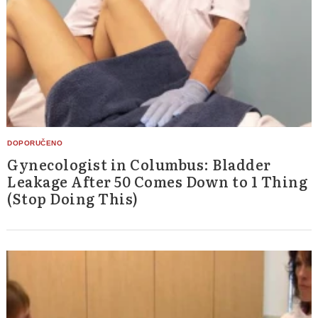
Gynecologist in Columbus: Bladder
Leakage After 50 Comes Down to 1 Thing
(Stop Doing This)