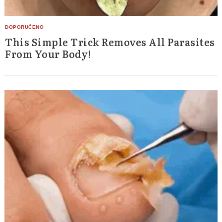
This Simple Trick Removes All Parasites
From Your Body!