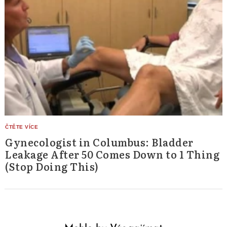
Gynecologist in Columbus: Bladder
Leakage After 50 Comes Down to 1 Thing
(Stop Doing This)