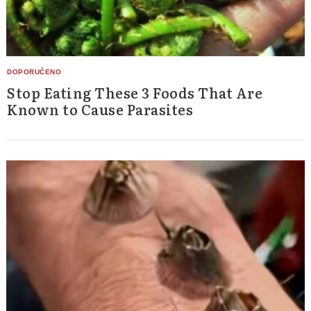
Stop Eating These 3 Foods That Are
Known to Cause Parasites