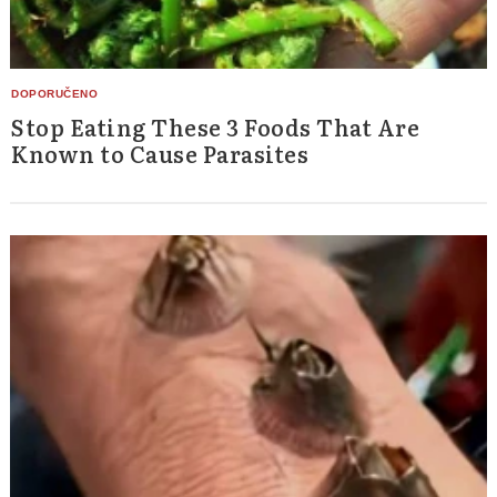
Stop Eating These 3 Foods That Are
Known to Cause Parasites