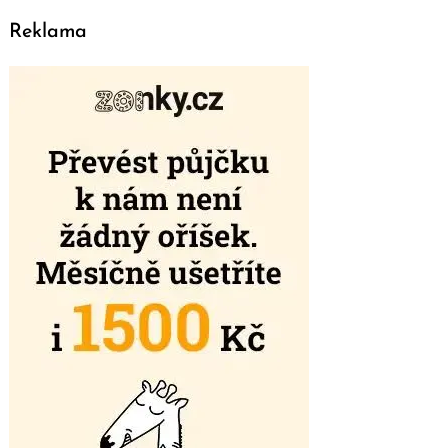
Reklama