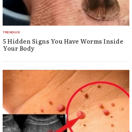
5 Hidden Signs You Have Worms Inside
Your Body