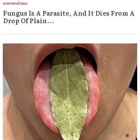
Fungus Is A Parasite, And It Dies From A
Drop Of Plain...