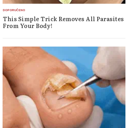
This Simple Trick Removes All Parasites
From Your Body!