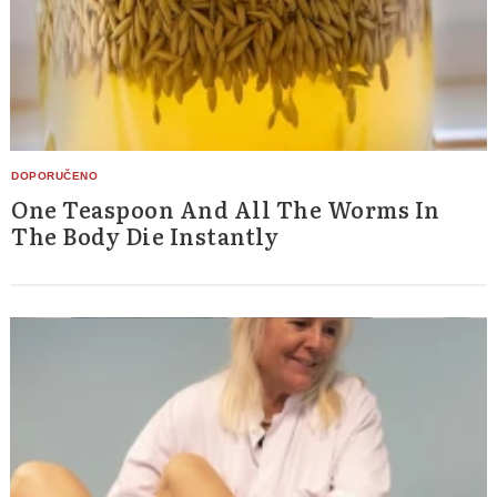
One Teaspoon And All The Worms In
The Body Die Instantly