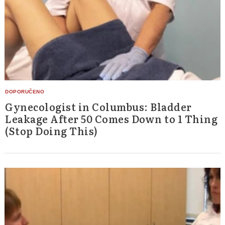
Gynecologist in Columbus: Bladder
Leakage After 50 Comes Down to 1 Thing
(Stop Doing This)