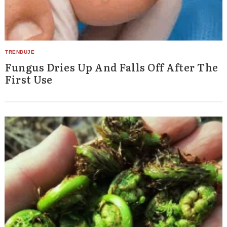
Fungus Dries Up And Falls Off After The
First Use