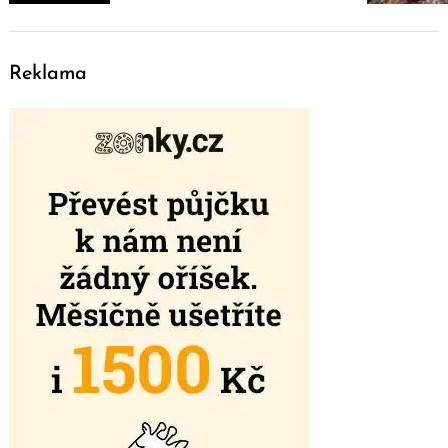
Reklama