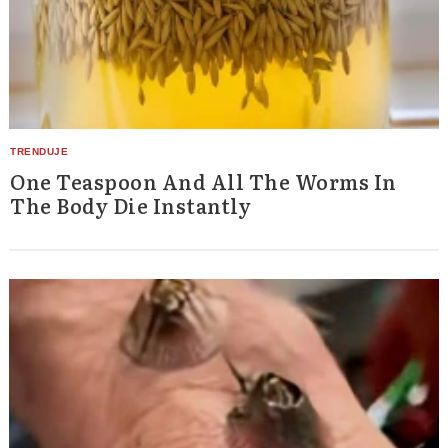
One Teaspoon And All The Worms In
The Body Die Instantly