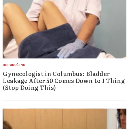
Gynecologist in Columbus: Bladder
Leakage After 50 Comes Down to 1 Thing
(Stop Doing This)