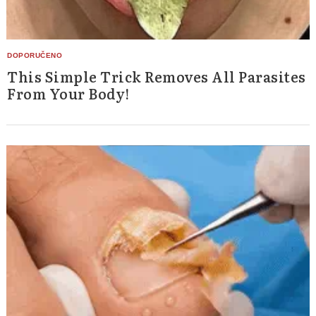
This Simple Trick Removes All Parasites
From Your Body!