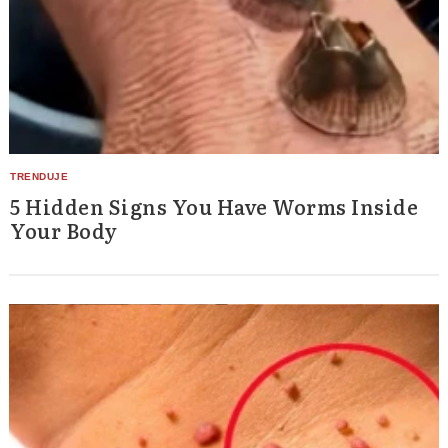
5 Hidden Signs You Have Worms Inside
Your Body