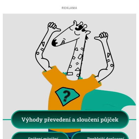
REKLAMA