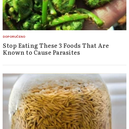
Stop Eating These 3 Foods That Are
Known to Cause Parasites