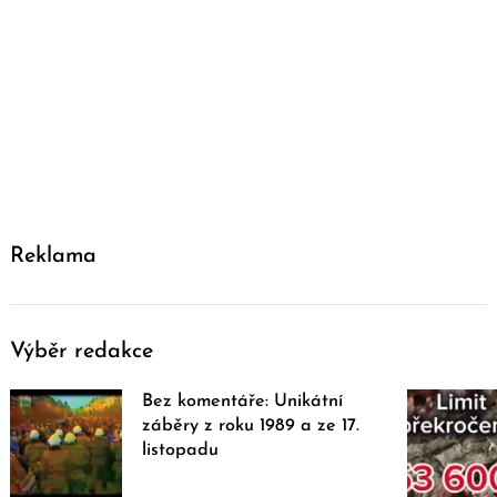
Reklama
Výběr redakce
Bez komentáře: Unikátní
záběry z roku 1989 a ze 17.
listopadu