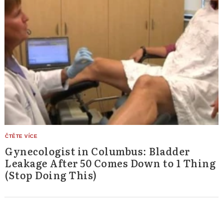
Gynecologist in Columbus: Bladder
Leakage After 50 Comes Down to 1 Thing
(Stop Doing This)