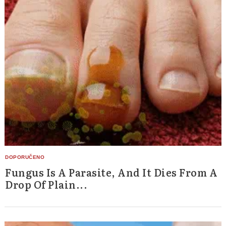
Fungus Is A Parasite, And It Dies From A
Drop Of Plain...