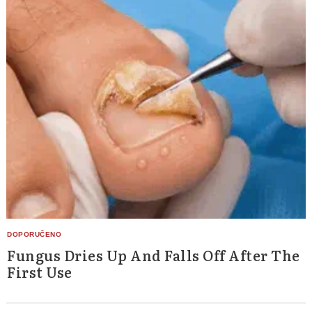
Fungus Dries Up And Falls Off After The
First Use