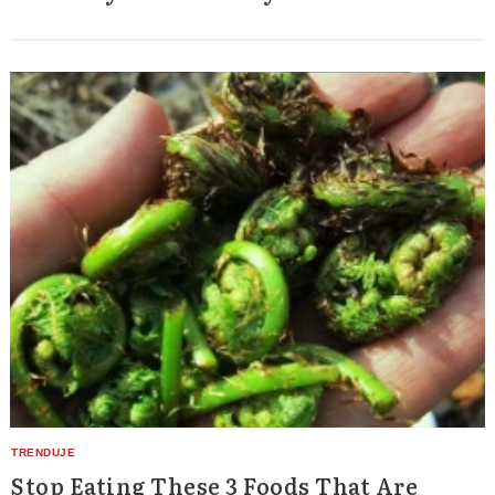
Stop Eating These 3 Foods That Are