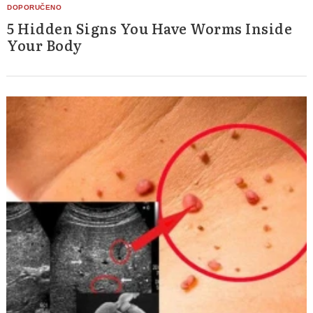
5 Hidden Signs You Have Worms Inside
Your Body