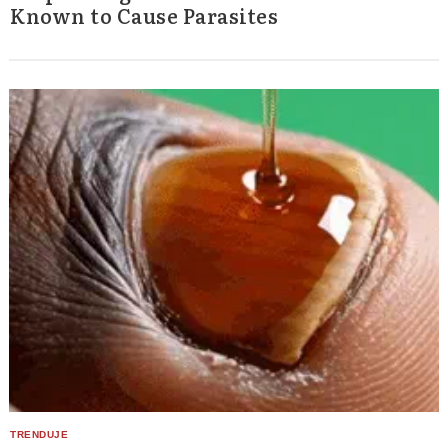
Known to Cause Parasites