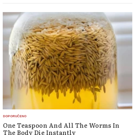
One Teaspoon And All The Worms In
The Body Die Instantly