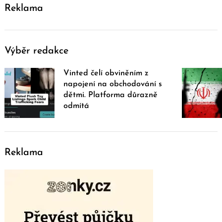
Reklama
Výběr redakce
Vinted čelí obviněním z
napojení na obchodování s
dětmi. Platforma důrazně
odmítá
Reklama