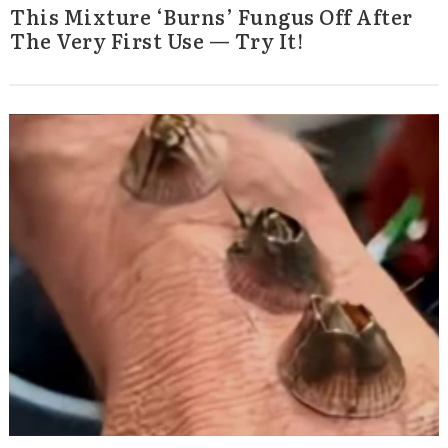
This Mixture ‘Burns’ Fungus Off After
The Very First Use — Try It!