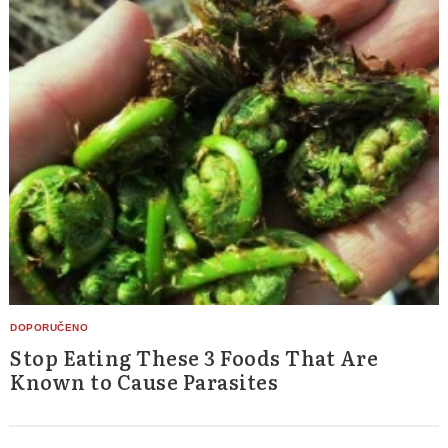
Stop Eating These 3 Foods That Are
Known to Cause Parasites