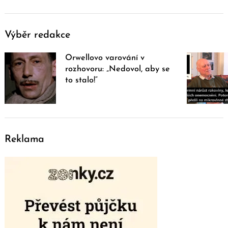
Výběr redakce
Orwellovo varování v
rozhovoru: „Nedovol, aby se
to stalo!“
Reklama