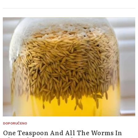
One Teaspoon And All The Worms In