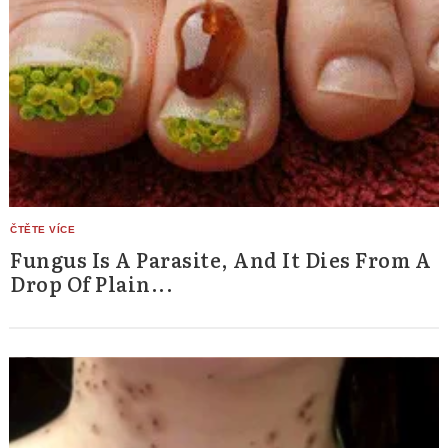
Fungus Is A Parasite, And It Dies From A
Drop Of Plain...