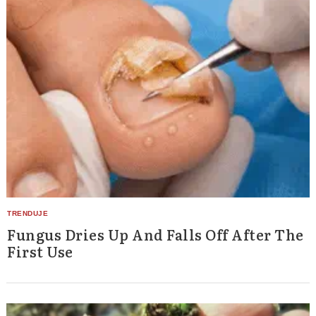
Fungus Dries Up And Falls Off After The
First Use