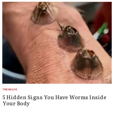
5 Hidden Signs You Have Worms Inside
Your Body