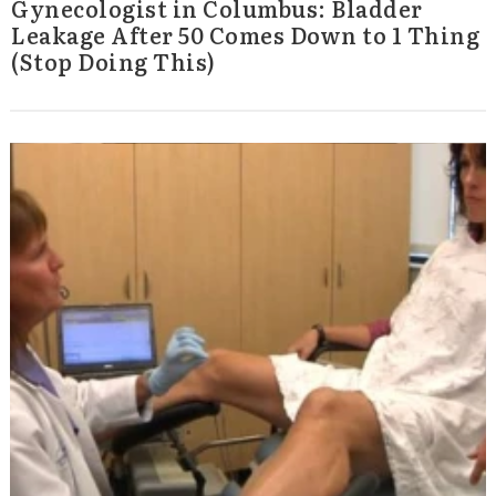
Gynecologist in Columbus: Bladder
Leakage After 50 Comes Down to 1 Thing
(Stop Doing This)