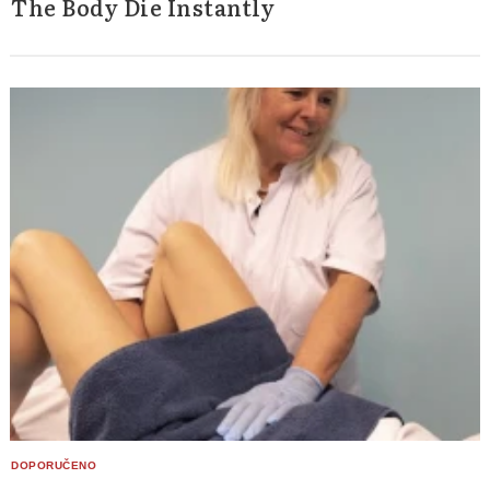
The Body Die Instantly