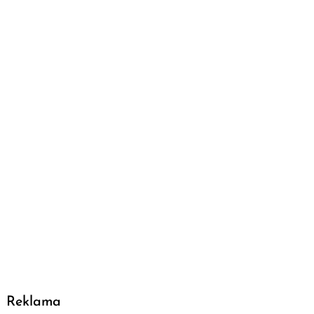
Reklama