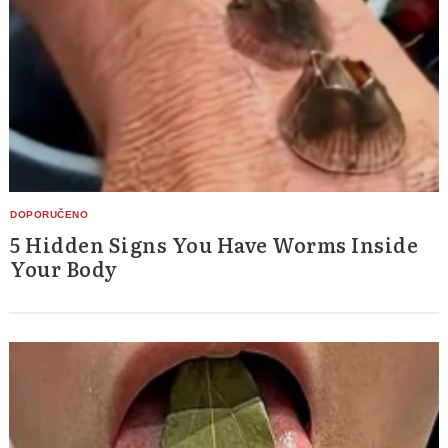
5 Hidden Signs You Have Worms Inside
Your Body