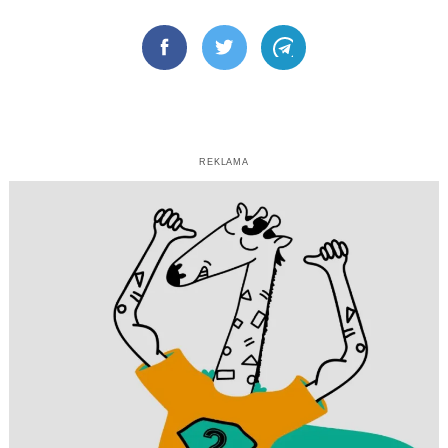
Facebook
Twitter
Telegram
REKLAMA