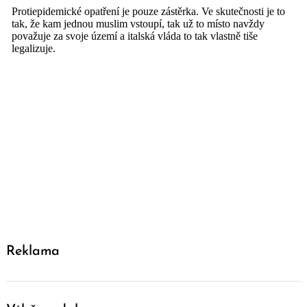
Reklama