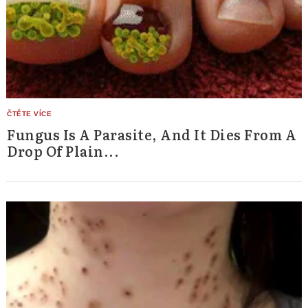
Fungus Is A Parasite, And It Dies From A
Drop Of Plain...