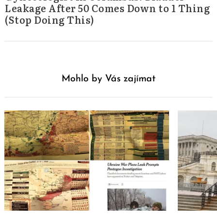
Leakage After 50 Comes Down to 1 Thing
(Stop Doing This)
Mohlo by Vás zajímat