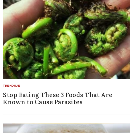
Stop Eating These 3 Foods That Are
Known to Cause Parasites