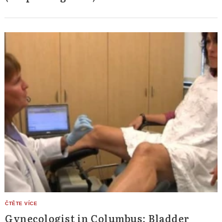
Gynecologist in Columbus: Bladder