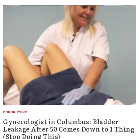
Gynecologist in Columbus: Bladder
Leakage After 50 Comes Down to 1 Thing
(Stop Doing This)