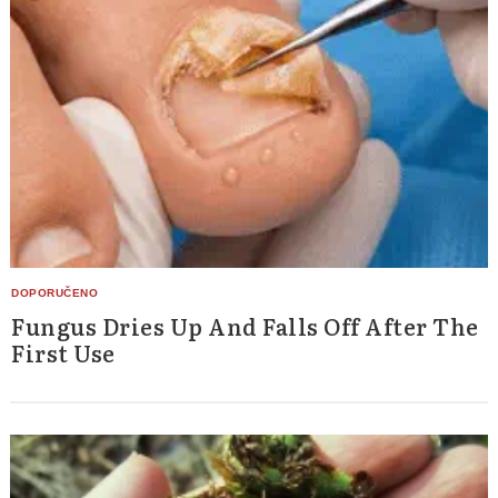
Fungus Dries Up And Falls Off After The
First Use