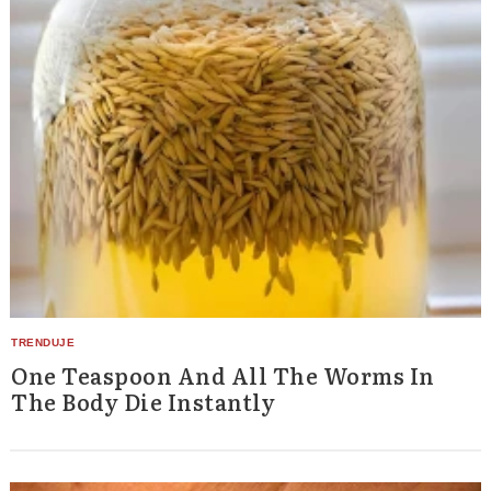
One Teaspoon And All The Worms In
The Body Die Instantly