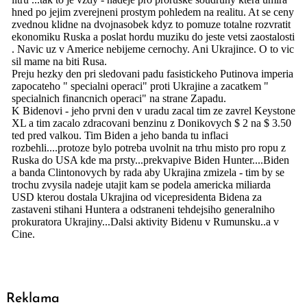
Reklama