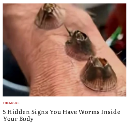
5 Hidden Signs You Have Worms Inside
Your Body