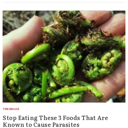
Stop Eating These 3 Foods That Are
Known to Cause Parasites