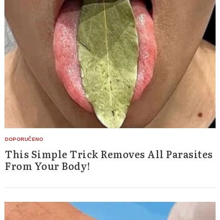
This Simple Trick Removes All Parasites
From Your Body!