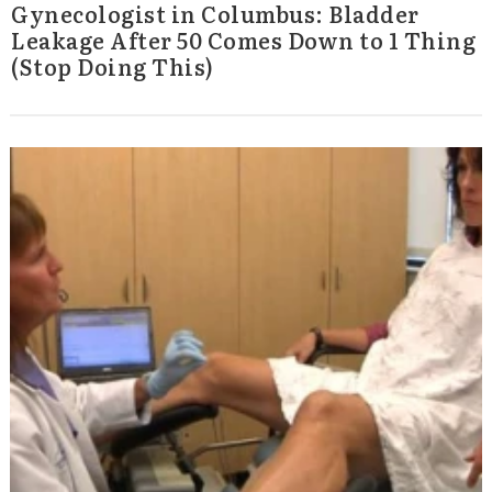
Gynecologist in Columbus: Bladder
Leakage After 50 Comes Down to 1 Thing
(Stop Doing This)