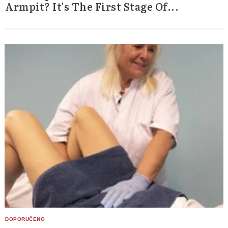
Armpit? It's The First Stage Of...