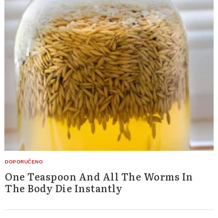
One Teaspoon And All The Worms In
The Body Die Instantly