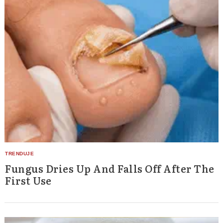
Fungus Dries Up And Falls Off After The
First Use