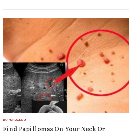
Find Papillomas On Your Neck Or