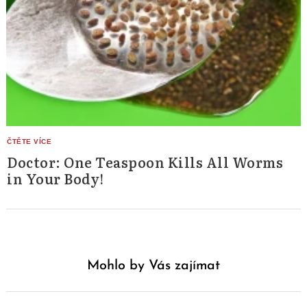
Doctor: One Teaspoon Kills All Worms
in Your Body!
Mohlo by Vás zajímat