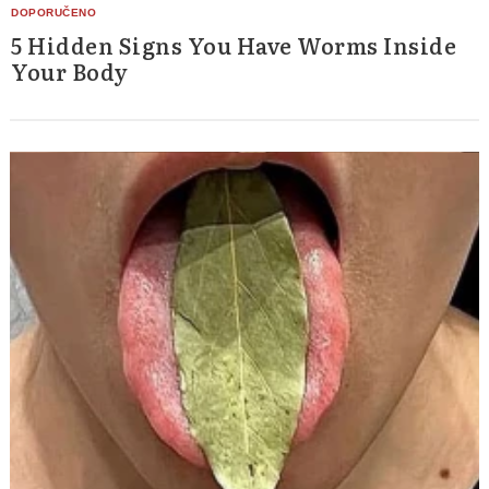
5 Hidden Signs You Have Worms Inside
Your Body