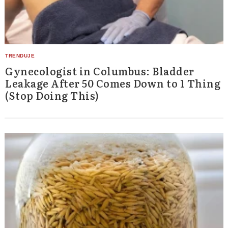
Gynecologist in Columbus: Bladder
Leakage After 50 Comes Down to 1 Thing
(Stop Doing This)