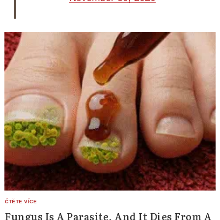
Fungus Is A Parasite, And It Dies From A