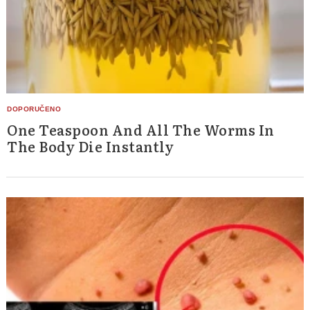
One Teaspoon And All The Worms In
The Body Die Instantly