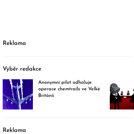
Reklama
Výběr redakce
Anonymní pilot odhaluje
operace chemtrails ve Velké
Británii
Reklama