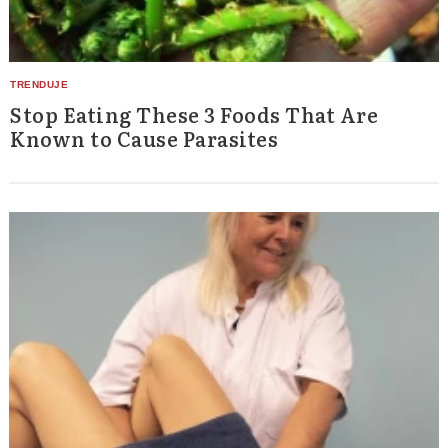
Stop Eating These 3 Foods That Are
Known to Cause Parasites