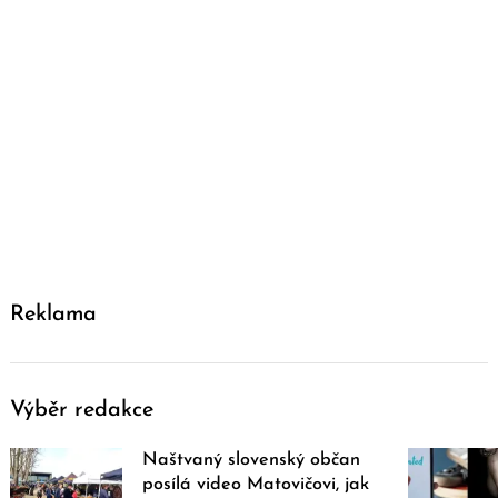
Reklama
Výběr redakce
Naštvaný slovenský občan
posílá video Matovičovi, jak