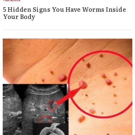
5 Hidden Signs You Have Worms Inside
Your Body