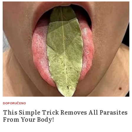
This Simple Trick Removes All Parasites
From Your Body!