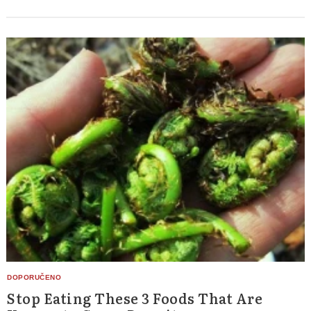
Stop Eating These 3 Foods That Are