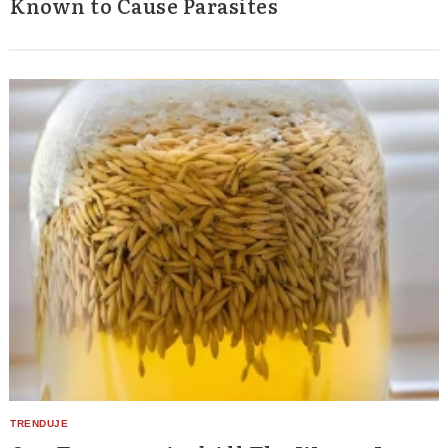
Known to Cause Parasites