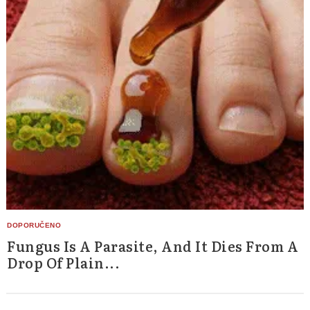
Fungus Is A Parasite, And It Dies From A
Drop Of Plain...