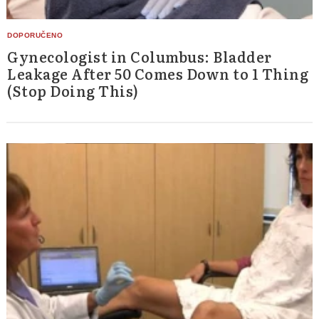
Gynecologist in Columbus: Bladder
Leakage After 50 Comes Down to 1 Thing
(Stop Doing This)