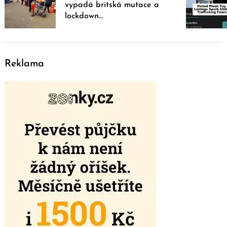
vypadá britská mutace a
lockdown…
Reklama