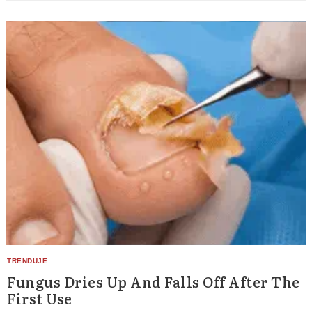
Fungus Dries Up And Falls Off After The
First Use