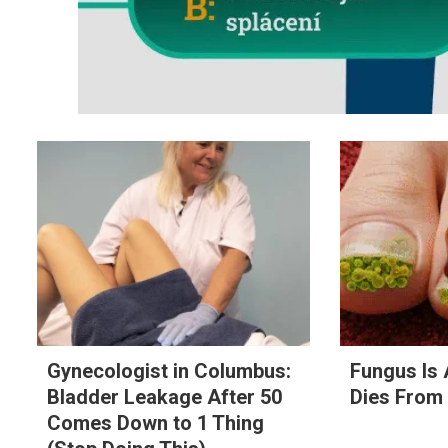
Gynecologist in Columbus:
Fungus Is 
Bladder Leakage After 50
Dies From 
Comes Down to 1 Thing