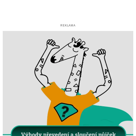
REKLAMA