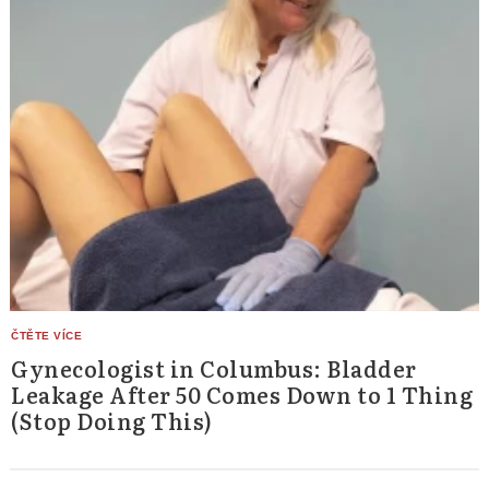
Gynecologist in Columbus: Bladder
Leakage After 50 Comes Down to 1 Thing
(Stop Doing This)