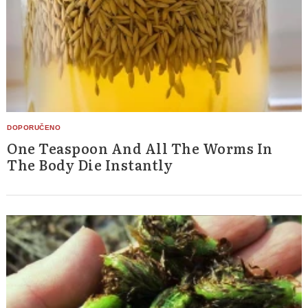
One Teaspoon And All The Worms In
The Body Die Instantly