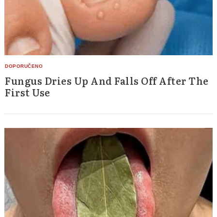
Fungus Dries Up And Falls Off After The
First Use