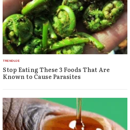
Stop Eating These 3 Foods That Are
Known to Cause Parasites