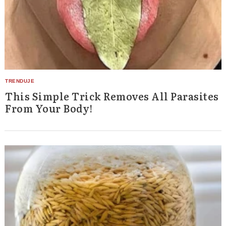
This Simple Trick Removes All Parasites
From Your Body!