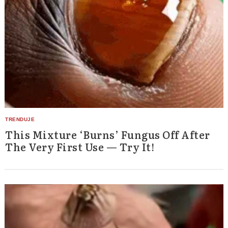
This Mixture ‘Burns’ Fungus Off After
The Very First Use — Try It!