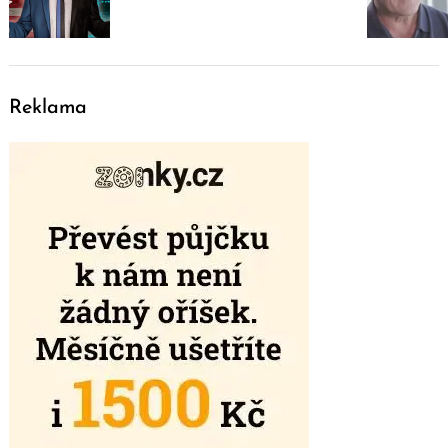
Reklama