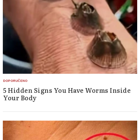
5 Hidden Signs You Have Worms Inside
Your Body