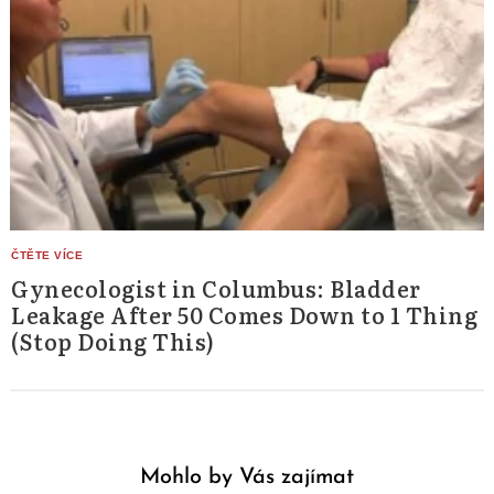
Gynecologist in Columbus: Bladder
Leakage After 50 Comes Down to 1 Thing
(Stop Doing This)
Mohlo by Vás zajímat