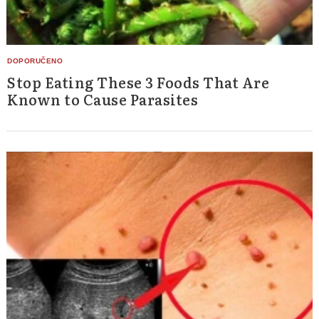
Stop Eating These 3 Foods That Are
Known to Cause Parasites