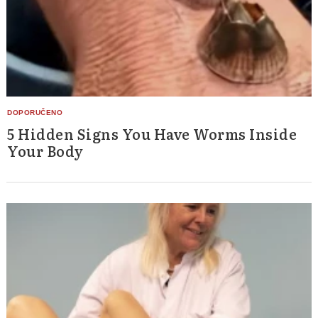
5 Hidden Signs You Have Worms Inside
Your Body