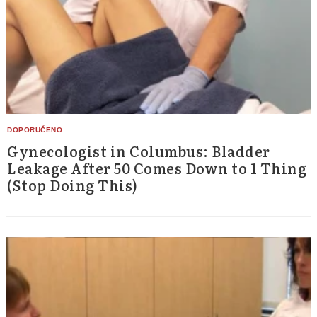
Gynecologist in Columbus: Bladder
Leakage After 50 Comes Down to 1 Thing
(Stop Doing This)