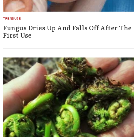
Fungus Dries Up And Falls Off After The
First Use