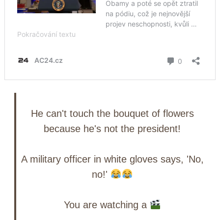
He can't touch the bouquet of flowers
because he's not the president!
A military officer in white gloves says, 'No,
no!'
You are watching a