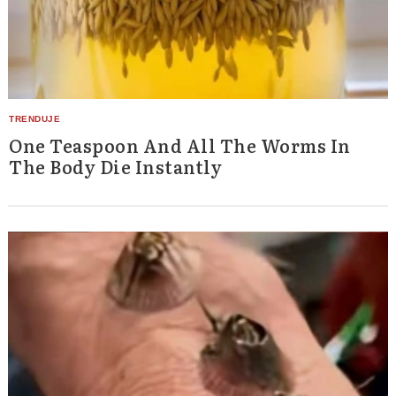
One Teaspoon And All The Worms In
The Body Die Instantly