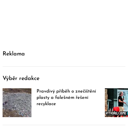
Reklama
Výběr redakce
Pravdivý příběh o znečištění
plasty a falešném řešení
recyklace