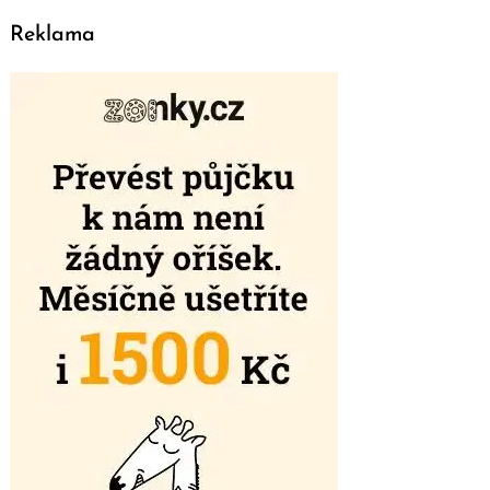
Reklama