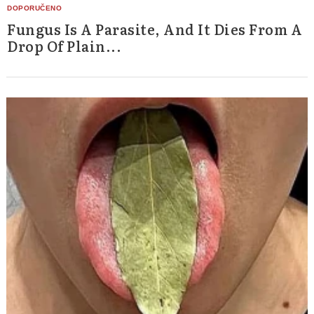
Fungus Is A Parasite, And It Dies From A
Drop Of Plain...