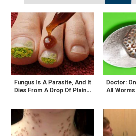
Fungus Is A Parasite, And It
Doctor: On
Dies From A Drop Of Plain...
All Worms 