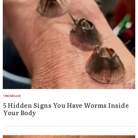
5 Hidden Signs You Have Worms Inside
Your Body