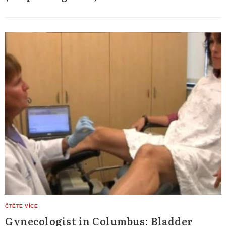
Gynecologist in Columbus: Bladder