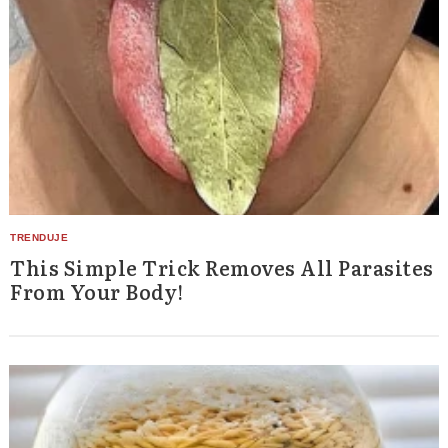
This Simple Trick Removes All Parasites
From Your Body!