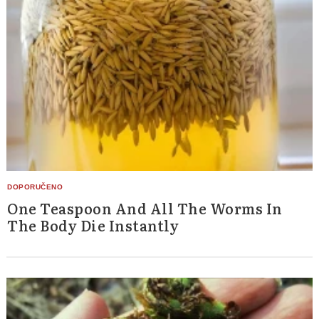
Search
for:
One Teaspoon And All The Worms In
The Body Die Instantly