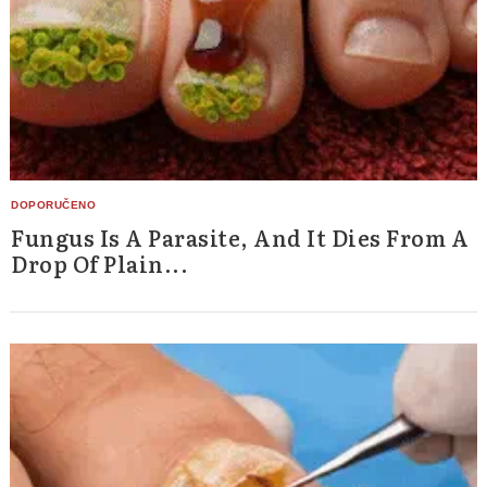
Fungus Is A Parasite, And It Dies From A
Drop Of Plain...