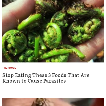
Stop Eating These 3 Foods That Are
Known to Cause Parasites