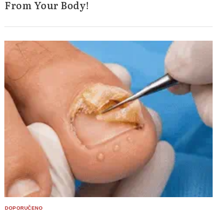
From Your Body!