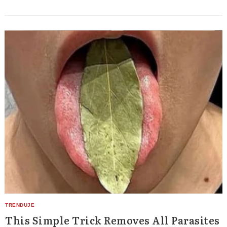
This Simple Trick Removes All Parasites