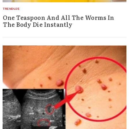
One Teaspoon And All The Worms In
The Body Die Instantly