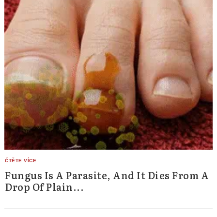
Fungus Is A Parasite, And It Dies From A
Drop Of Plain...