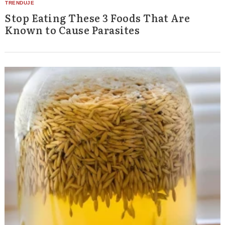
Stop Eating These 3 Foods That Are
Known to Cause Parasites