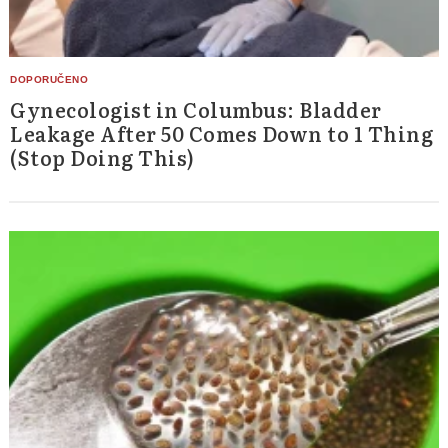
Gynecologist in Columbus: Bladder
Leakage After 50 Comes Down to 1 Thing
(Stop Doing This)