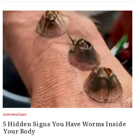
5 Hidden Signs You Have Worms Inside
Your Body