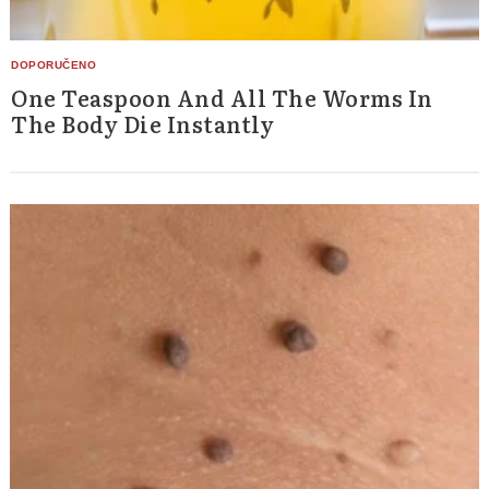
One Teaspoon And All The Worms In
The Body Die Instantly