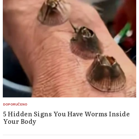
5 Hidden Signs You Have Worms Inside
Your Body