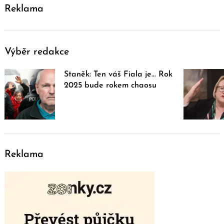
Reklama
Výběr redakce
Staněk: Ten váš Fiala je… Rok
2025 bude rokem chaosu
Reklama