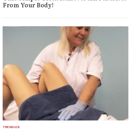
From Your Body!