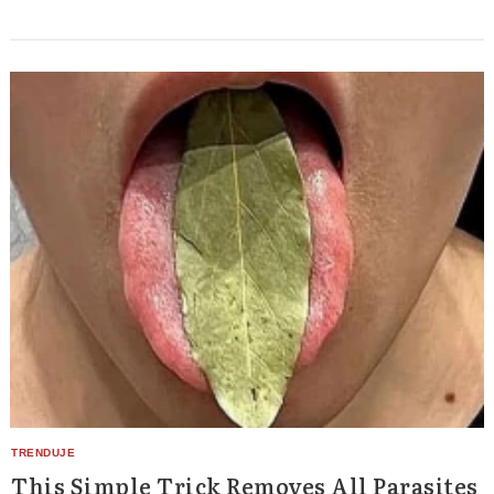
This Simple Trick Removes All Parasites