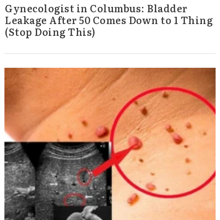
Gynecologist in Columbus: Bladder
Leakage After 50 Comes Down to 1 Thing
(Stop Doing This)