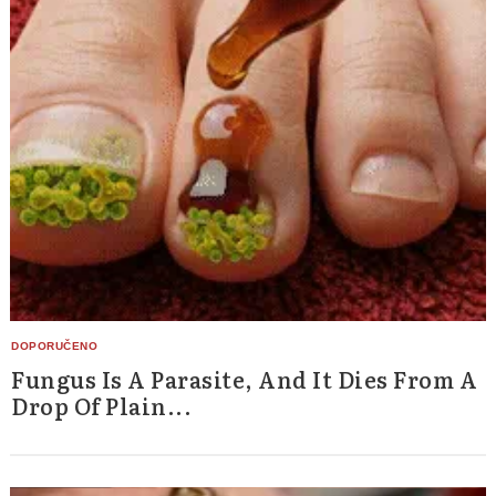
Fungus Is A Parasite, And It Dies From A
Drop Of Plain...