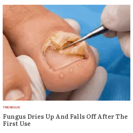
Search
for:
Fungus Dries Up And Falls Off After The
First Use