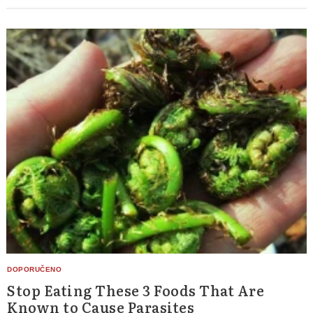
Stop Eating These 3 Foods That Are
Known to Cause Parasites