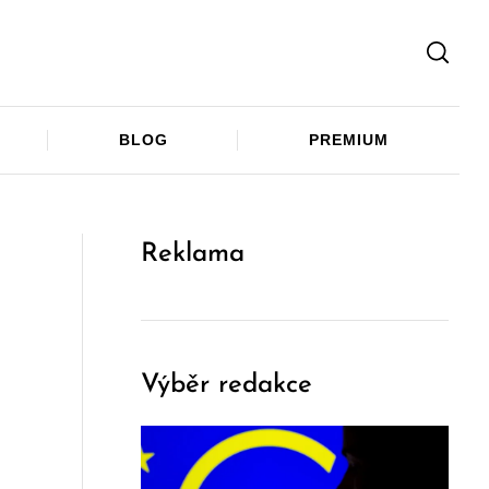
Facebook
Twitter
Telegram
BLOG
PREMIUM
Reklama
Výběr redakce