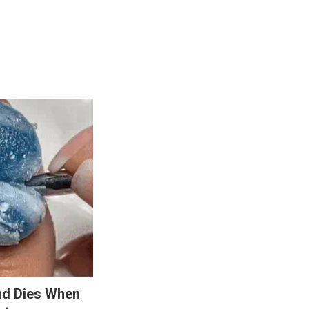
nd Dies When