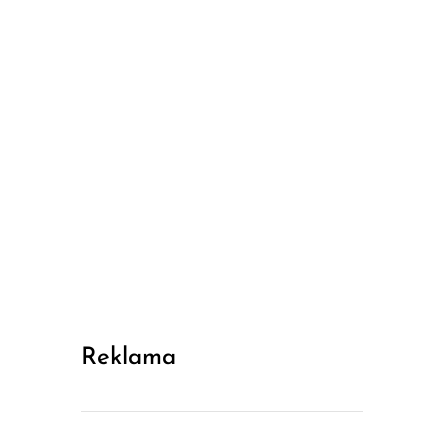
Reklama