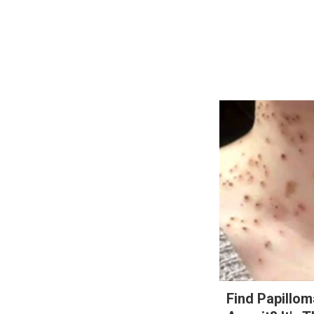
Find Papillo