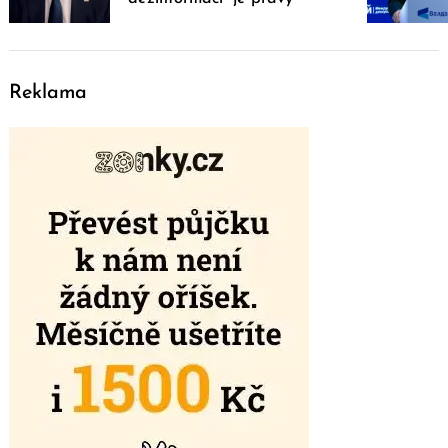
Reklama