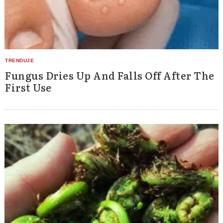
Search
for:
Fungus Dries Up And Falls Off After The
First Use