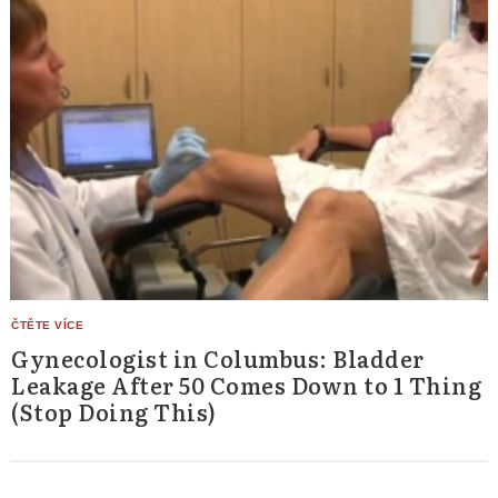
Gynecologist in Columbus: Bladder
Leakage After 50 Comes Down to 1 Thing
(Stop Doing This)