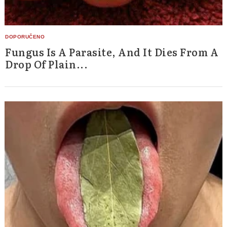
Fungus Is A Parasite, And It Dies From A
Drop Of Plain...