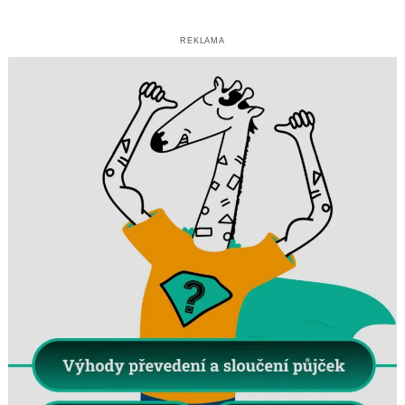
REKLAMA