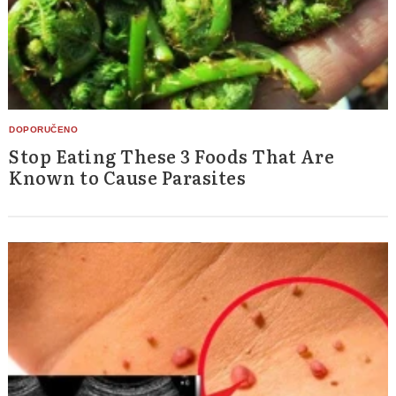
Stop Eating These 3 Foods That Are
Known to Cause Parasites