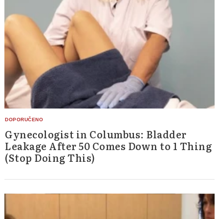
Gynecologist in Columbus: Bladder
Leakage After 50 Comes Down to 1 Thing
(Stop Doing This)