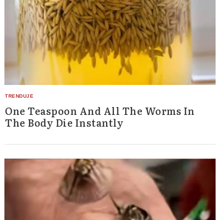
One Teaspoon And All The Worms In
The Body Die Instantly