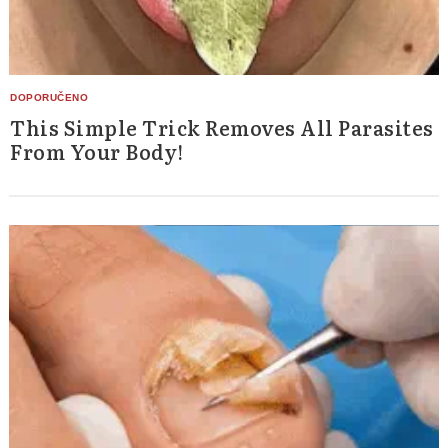
This Simple Trick Removes All Parasites
From Your Body!