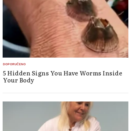
5 Hidden Signs You Have Worms Inside
Your Body