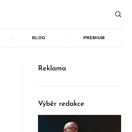
Facebook
Twitter
Telegram
BLOG
PREMIUM
Reklama
Výběr redakce