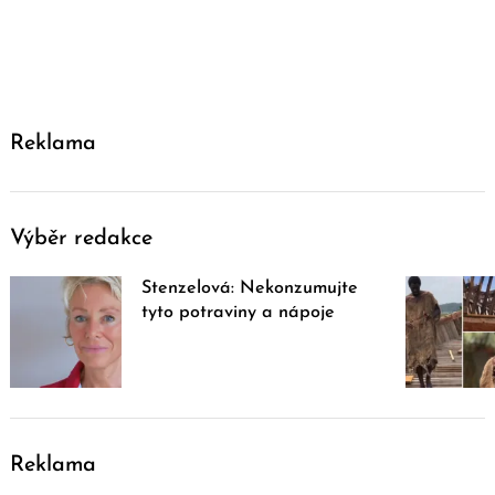
Reklama
Výběr redakce
Stenzelová: Nekonzumujte
tyto potraviny a nápoje
Reklama