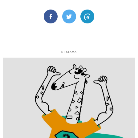
Facebook
Twitter
Telegram
REKLAMA