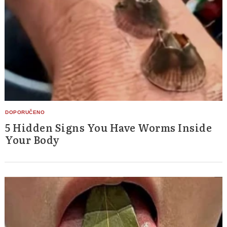
5 Hidden Signs You Have Worms Inside
Your Body