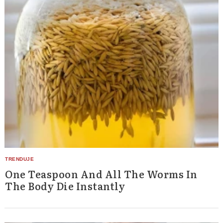
One Teaspoon And All The Worms In
The Body Die Instantly