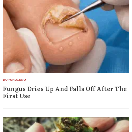
Fungus Dries Up And Falls Off After The
First Use