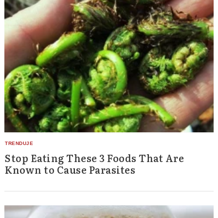
Stop Eating These 3 Foods That Are
Known to Cause Parasites