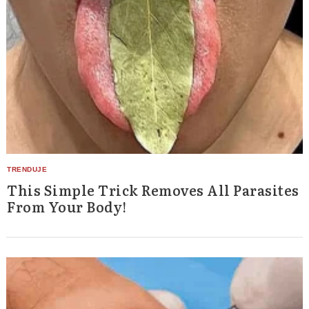
This Simple Trick Removes All Parasites
From Your Body!