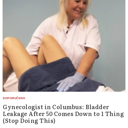
Gynecologist in Columbus: Bladder
Leakage After 50 Comes Down to 1 Thing
(Stop Doing This)