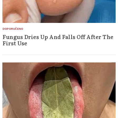
Fungus Dries Up And Falls Off After The
First Use