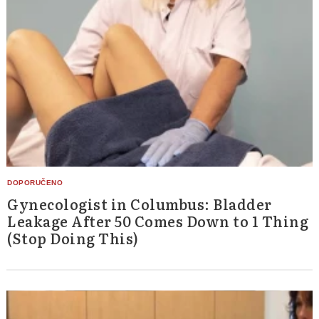
Gynecologist in Columbus: Bladder
Leakage After 50 Comes Down to 1 Thing
(Stop Doing This)