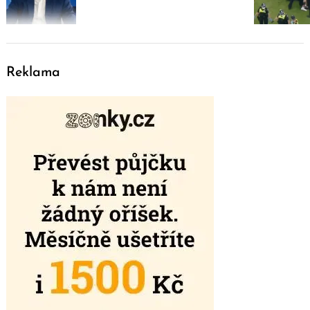
Reklama