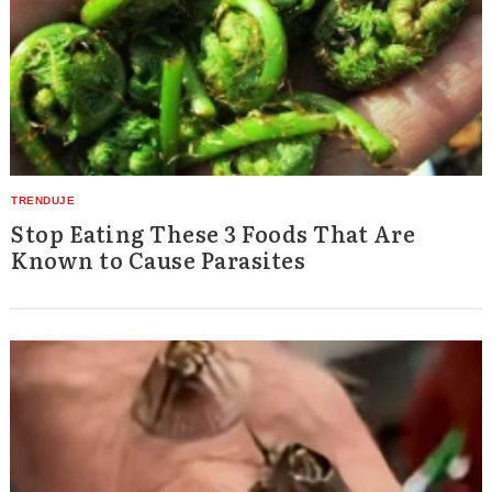
Stop Eating These 3 Foods That Are
Known to Cause Parasites