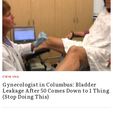
Gynecologist in Columbus: Bladder
Leakage After 50 Comes Down to 1 Thing
(Stop Doing This)