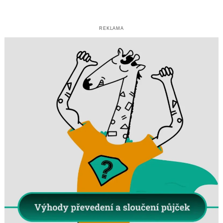
REKLAMA