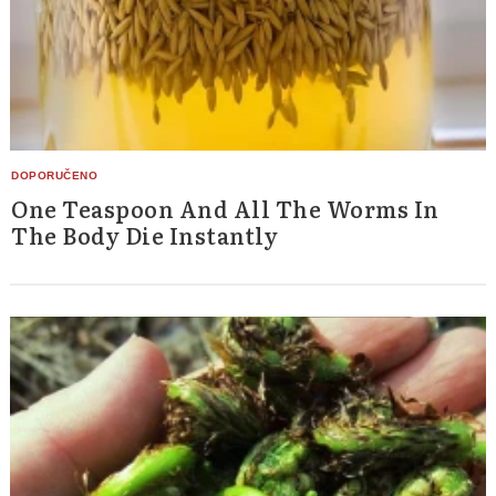
One Teaspoon And All The Worms In
The Body Die Instantly