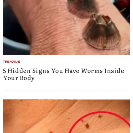
5 Hidden Signs You Have Worms Inside
Your Body