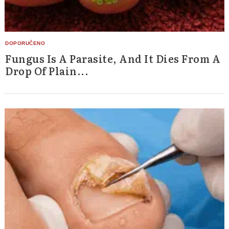
Fungus Is A Parasite, And It Dies From A
Drop Of Plain...