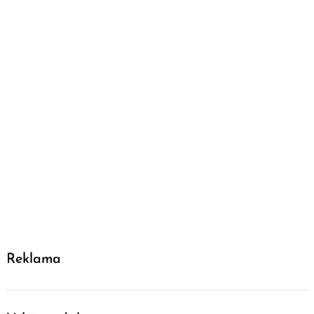
Reklama