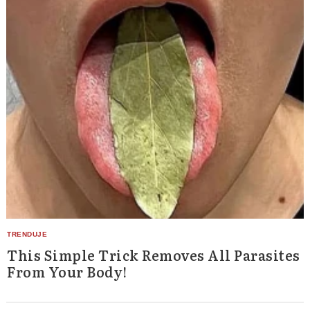
This Simple Trick Removes All Parasites
From Your Body!