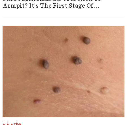
Armpit? It's The First Stage Of...