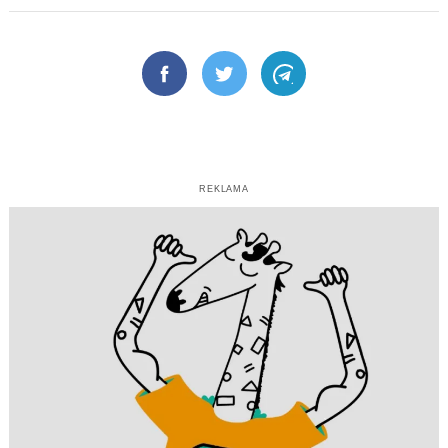
Facebook
Twitter
Telegram
REKLAMA