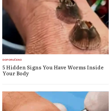
Search
for:
5 Hidden Signs You Have Worms Inside
Your Body