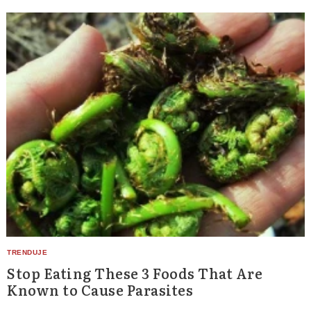
Stop Eating These 3 Foods That Are
Known to Cause Parasites