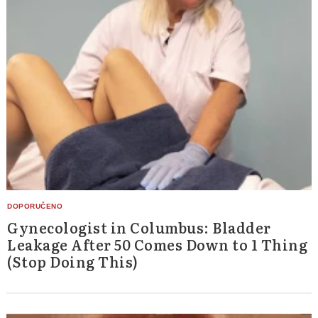
Gynecologist in Columbus: Bladder
Leakage After 50 Comes Down to 1 Thing
(Stop Doing This)