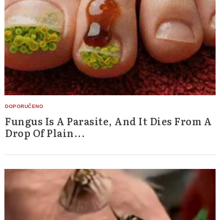
Fungus Is A Parasite, And It Dies From A
Drop Of Plain...