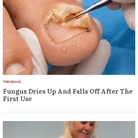
Fungus Dries Up And Falls Off After The
First Use