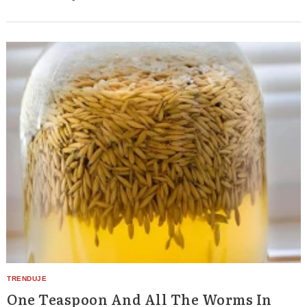
One Teaspoon And All The Worms In