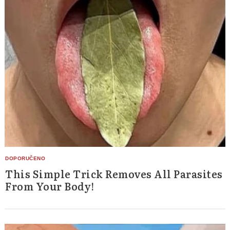
This Simple Trick Removes All Parasites
From Your Body!