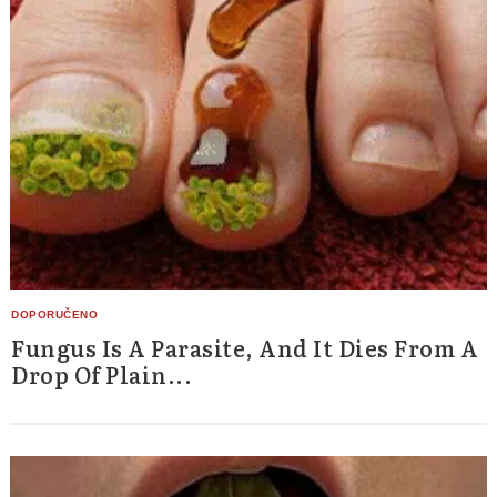
Fungus Is A Parasite, And It Dies From A
Drop Of Plain...