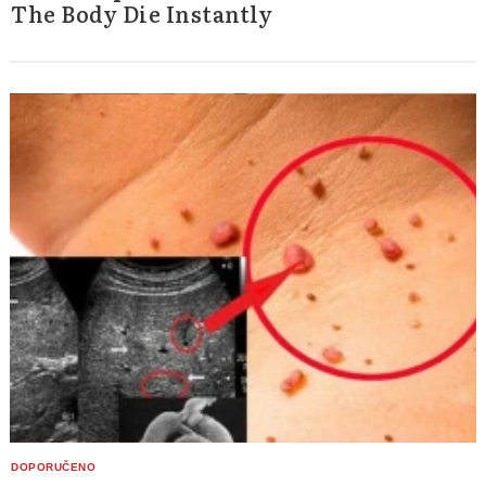
The Body Die Instantly