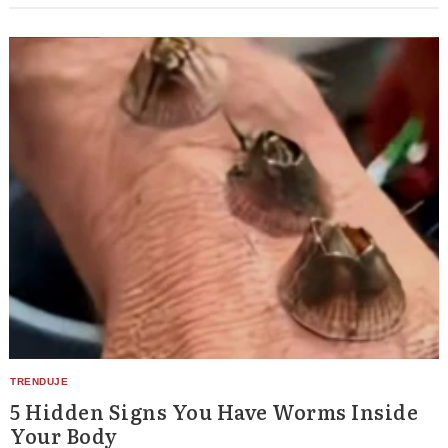
5 Hidden Signs You Have Worms Inside
Your Body