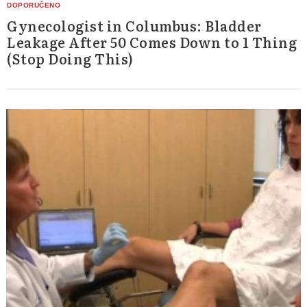
Gynecologist in Columbus: Bladder
Leakage After 50 Comes Down to 1 Thing
(Stop Doing This)