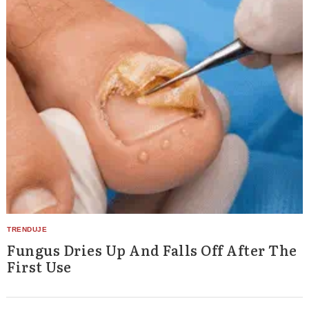
Fungus Dries Up And Falls Off After The
First Use