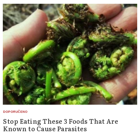
Stop Eating These 3 Foods That Are
Known to Cause Parasites