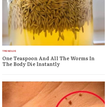
One Teaspoon And All The Worms In
The Body Die Instantly