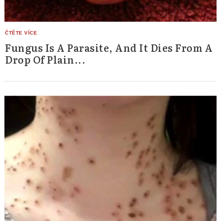
Fungus Is A Parasite, And It Dies From A
Drop Of Plain...