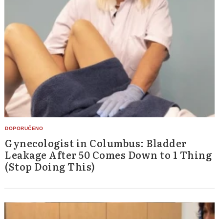
Gynecologist in Columbus: Bladder
Leakage After 50 Comes Down to 1 Thing
(Stop Doing This)