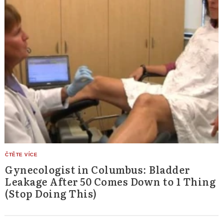
Gynecologist in Columbus: Bladder
Leakage After 50 Comes Down to 1 Thing
(Stop Doing This)