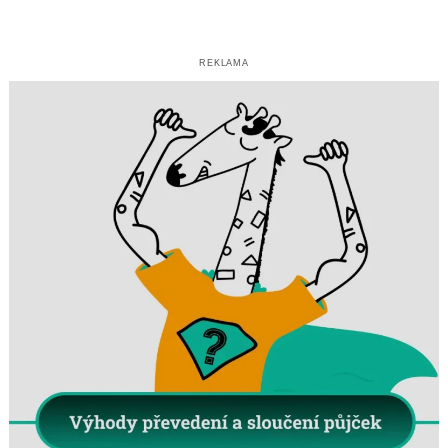
REKLAMA