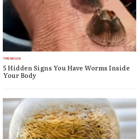
5 Hidden Signs You Have Worms Inside
Your Body