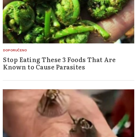
Stop Eating These 3 Foods That Are
Known to Cause Parasites