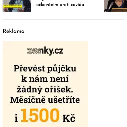
očkováním proti covidu
Reklama