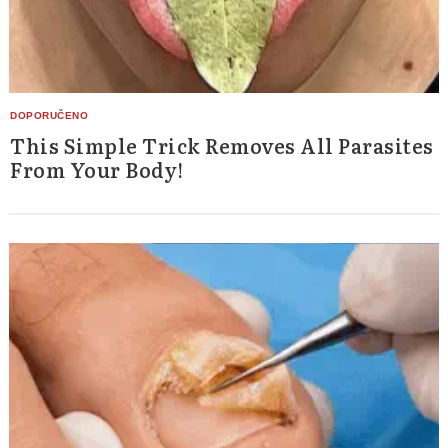
This Simple Trick Removes All Parasites
From Your Body!