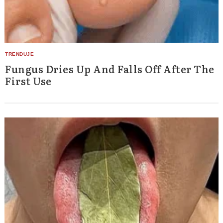
Fungus Dries Up And Falls Off After The
First Use