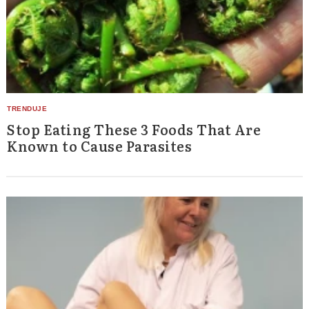
Stop Eating These 3 Foods That Are
Known to Cause Parasites