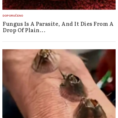
Fungus Is A Parasite, And It Dies From A
Drop Of Plain...