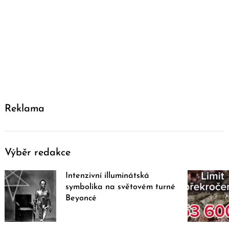
Reklama
Výběr redakce
Intenzivní illuminátská
symbolika na světovém turné
Beyoncé