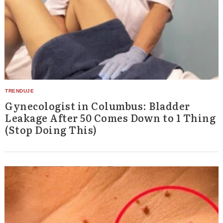
Gynecologist in Columbus: Bladder
Leakage After 50 Comes Down to 1 Thing
(Stop Doing This)