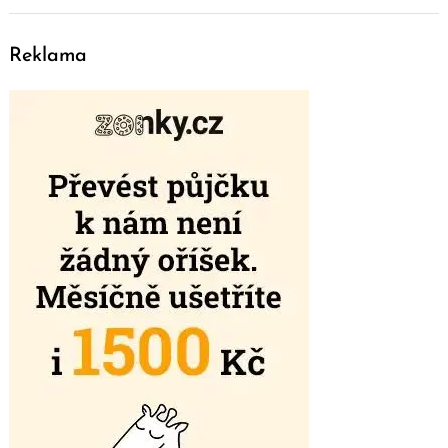
Reklama