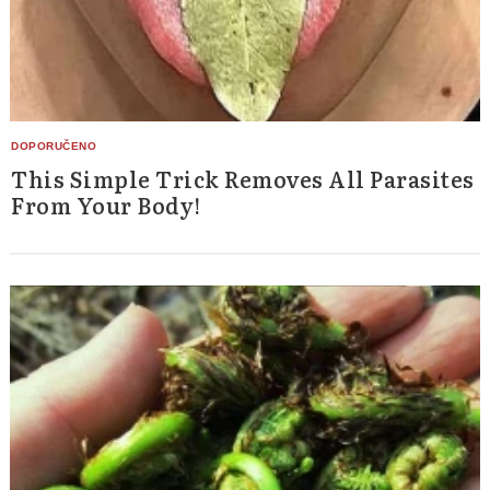
This Simple Trick Removes All Parasites
From Your Body!