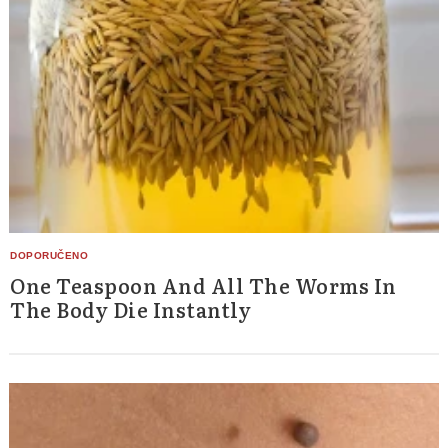
One Teaspoon And All The Worms In
The Body Die Instantly