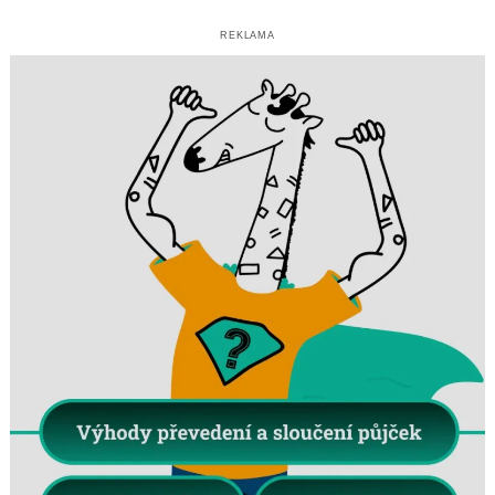
REKLAMA