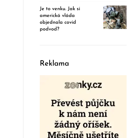
Je to venku. Jak si
americká vláda
objednala covid
podvod?
Reklama