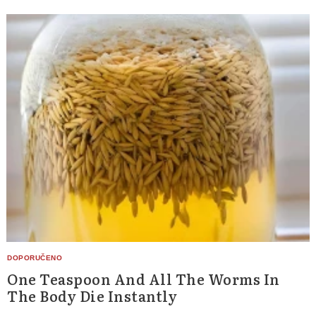
One Teaspoon And All The Worms In
The Body Die Instantly