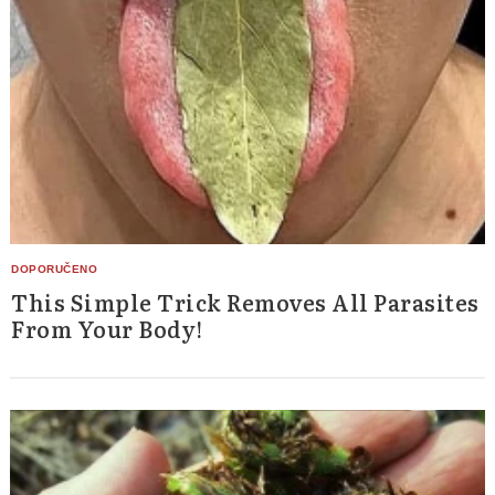
This Simple Trick Removes All Parasites
From Your Body!