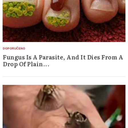
Fungus Is A Parasite, And It Dies From A
Drop Of Plain...