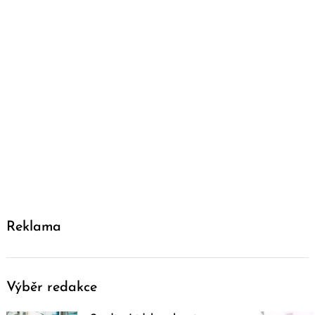
Reklama
Výběr redakce