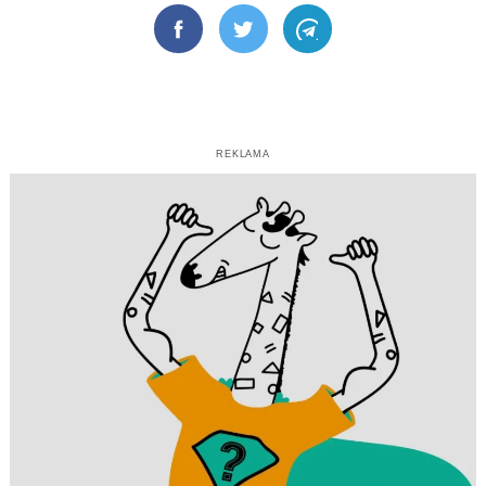
Facebook
Twitter
Telegram
REKLAMA