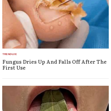
Fungus Dries Up And Falls Off After The
First Use