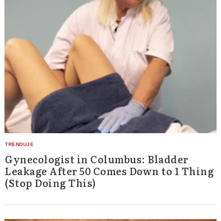
Gynecologist in Columbus: Bladder
Leakage After 50 Comes Down to 1 Thing
(Stop Doing This)