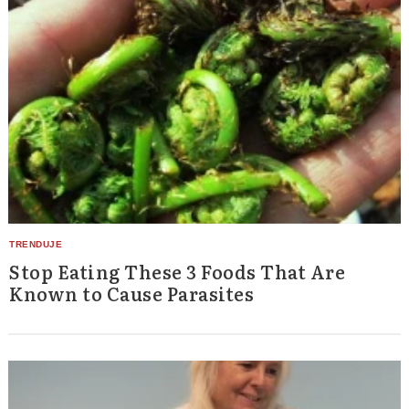
Stop Eating These 3 Foods That Are
Known to Cause Parasites