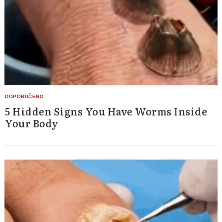
5 Hidden Signs You Have Worms Inside
Your Body