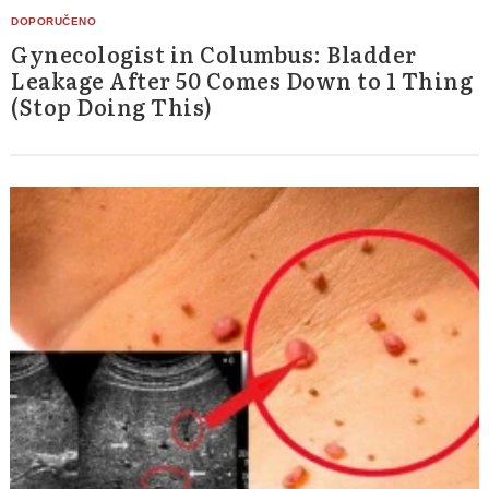
Gynecologist in Columbus: Bladder
Leakage After 50 Comes Down to 1 Thing
(Stop Doing This)