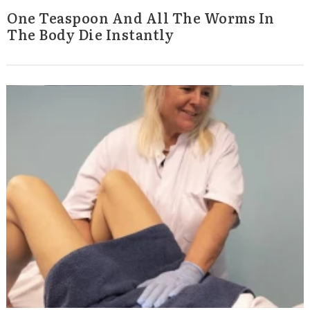
One Teaspoon And All The Worms In
The Body Die Instantly