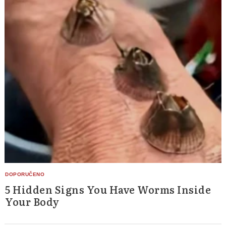
5 Hidden Signs You Have Worms Inside
Your Body