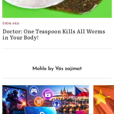
Doctor: One Teaspoon Kills All Worms
in Your Body!
Mohlo by Vás zajímat