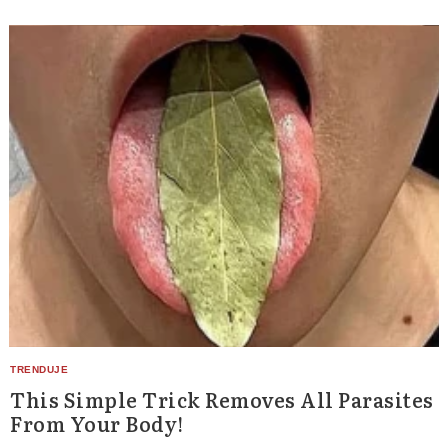
This Simple Trick Removes All Parasites
From Your Body!