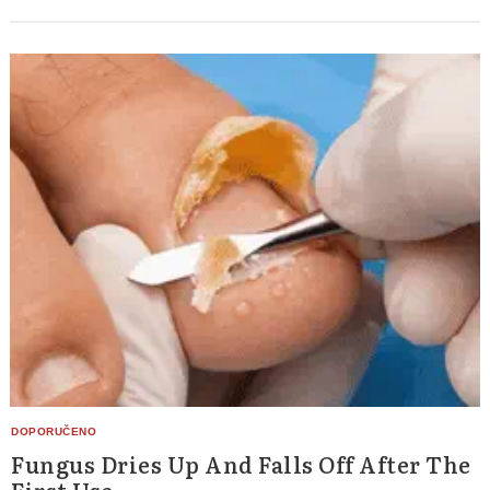
Fungus Dries Up And Falls Off After The
First Use