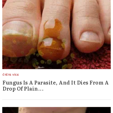
Fungus Is A Parasite, And It Dies From A
Drop Of Plain...