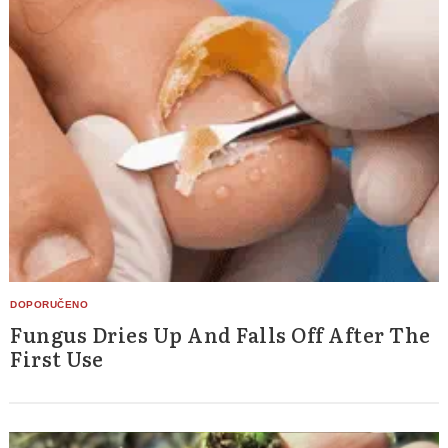
Fungus Dries Up And Falls Off After The
First Use