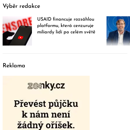
Výběr redakce
USAID financuje rozsáhlou
platformu, která cenzuruje
miliardy lidí po celém světě
Reklama