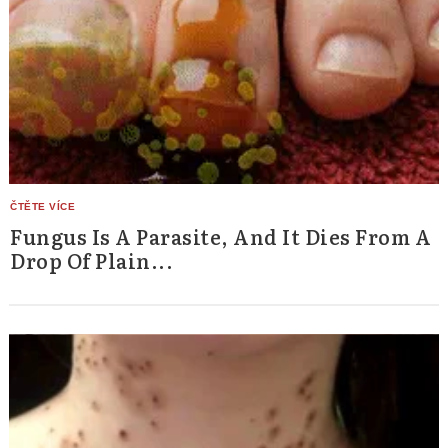
Fungus Is A Parasite, And It Dies From A
Drop Of Plain...