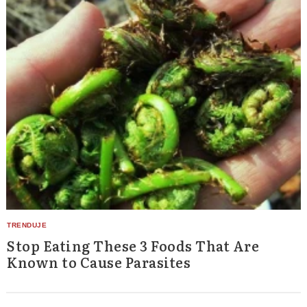
Stop Eating These 3 Foods That Are
Known to Cause Parasites