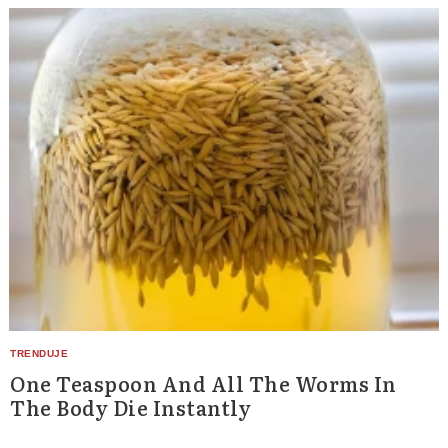
One Teaspoon And All The Worms In
The Body Die Instantly