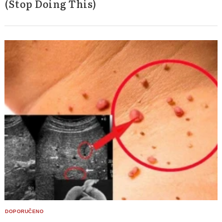
(Stop Doing This)