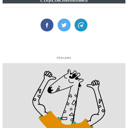
Facebook
Twitter
Telegram
REKLAMA