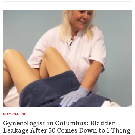
Gynecologist in Columbus: Bladder
Leakage After 50 Comes Down to 1 Thing