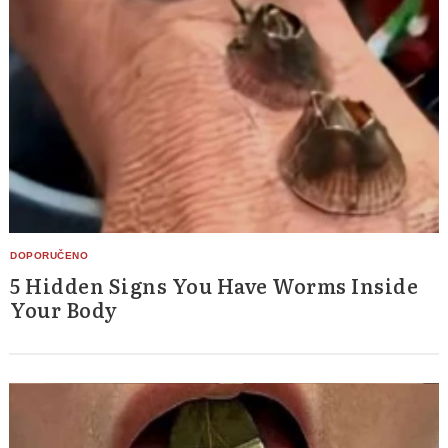
5 Hidden Signs You Have Worms Inside
Your Body