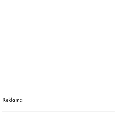
Reklama