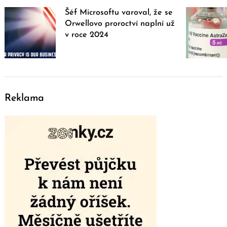
Šéf Microsoftu varoval, že se
Orwellovo proroctví naplní už
v roce 2024
Reklama