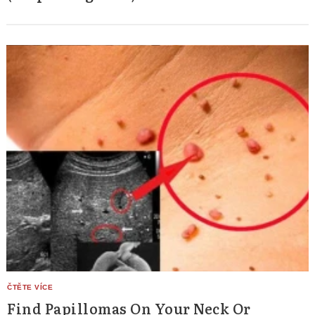
Find Papillomas On Your Neck Or