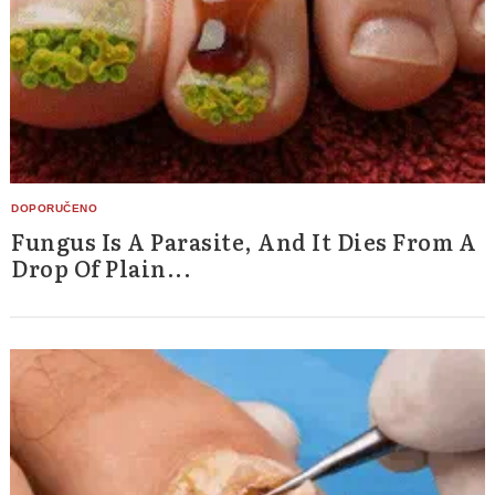
Fungus Is A Parasite, And It Dies From A
Drop Of Plain...