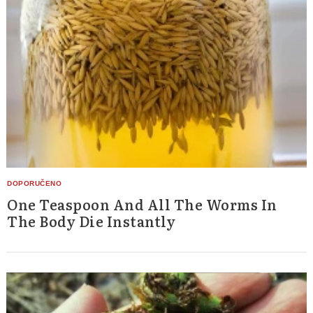
One Teaspoon And All The Worms In
The Body Die Instantly