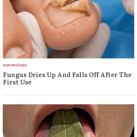
Fungus Dries Up And Falls Off After The
First Use