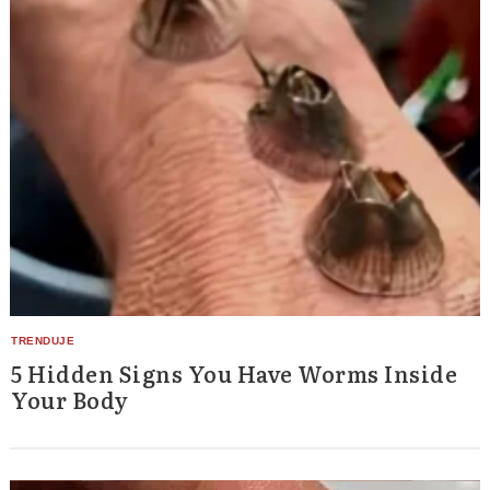
5 Hidden Signs You Have Worms Inside
Your Body