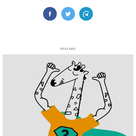
Facebook
Twitter
Telegram
REKLAMA