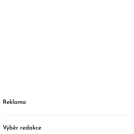
Reklama
Výběr redakce