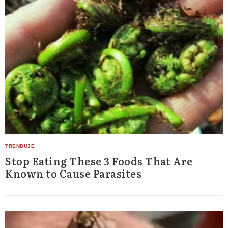
Stop Eating These 3 Foods That Are
Known to Cause Parasites