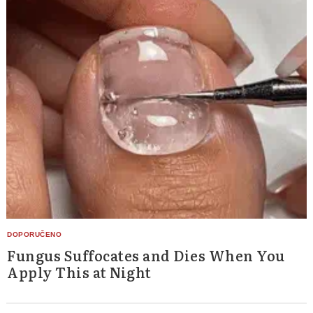
Fungus Suffocates and Dies When You
Apply This at Night