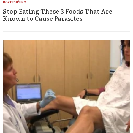
Stop Eating These 3 Foods That Are
Known to Cause Parasites