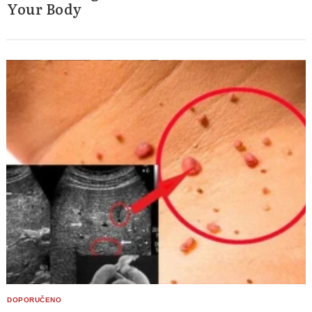
Your Body