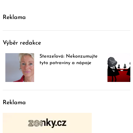
Reklama
Výběr redakce
Stenzelová: Nekonzumujte
tyto potraviny a nápoje
Reklama