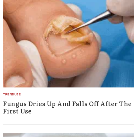
Fungus Dries Up And Falls Off After The
First Use