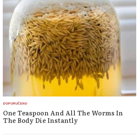
One Teaspoon And All The Worms In
The Body Die Instantly