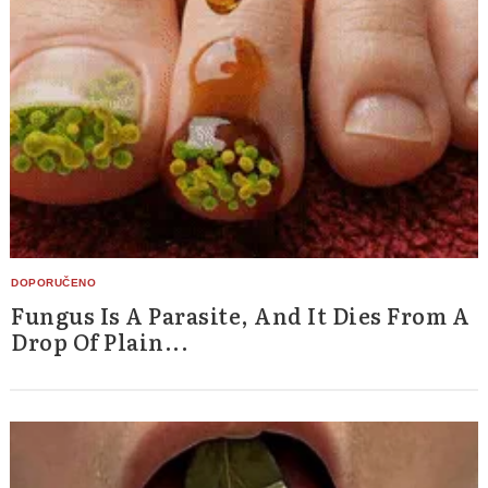
Fungus Is A Parasite, And It Dies From A
Drop Of Plain...