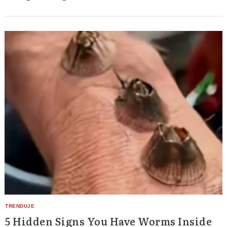
5 Hidden Signs You Have Worms Inside