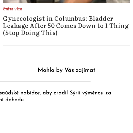
Gynecologist in Columbus: Bladder
Leakage After 50 Comes Down to 1 Thing
(Stop Doing This)
Mohlo by Vás zajímat
 saúdské nabídce, aby zradil Sýrii výměnou za
ní dohodu