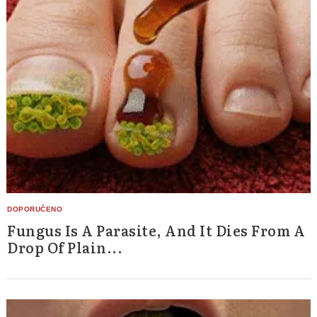
Fungus Is A Parasite, And It Dies From A
Drop Of Plain...