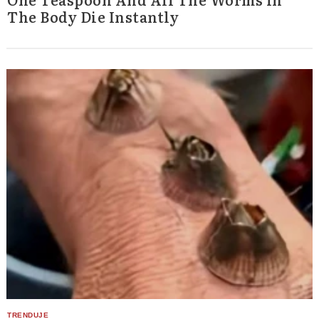
The Body Die Instantly