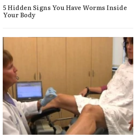
5 Hidden Signs You Have Worms Inside
Your Body