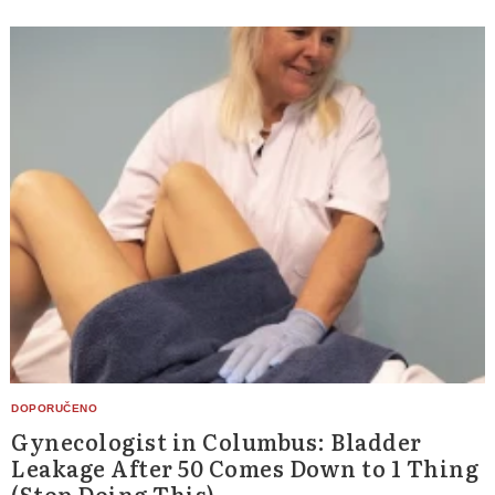
Gynecologist in Columbus: Bladder
Leakage After 50 Comes Down to 1 Thing
(Stop Doing This)