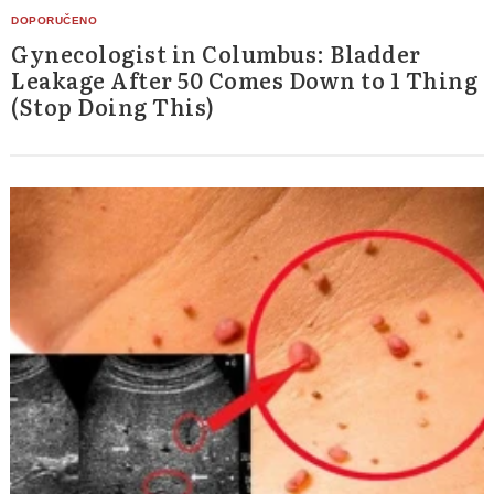
Gynecologist in Columbus: Bladder
Leakage After 50 Comes Down to 1 Thing
(Stop Doing This)