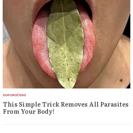
This Simple Trick Removes All Parasites
From Your Body!