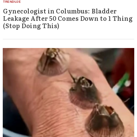
Gynecologist in Columbus: Bladder
Leakage After 50 Comes Down to 1 Thing
(Stop Doing This)