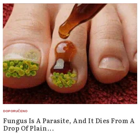
Fungus Is A Parasite, And It Dies From A
Drop Of Plain...