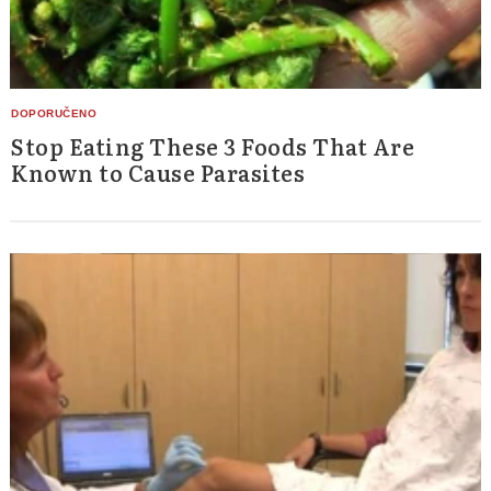
Stop Eating These 3 Foods That Are
Known to Cause Parasites