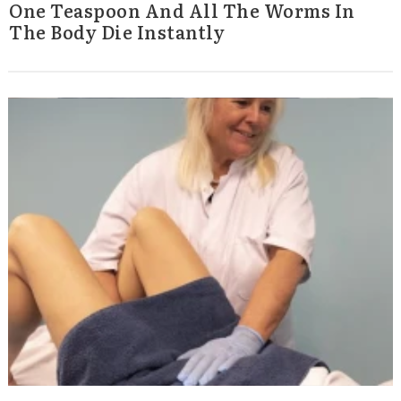
One Teaspoon And All The Worms In
The Body Die Instantly