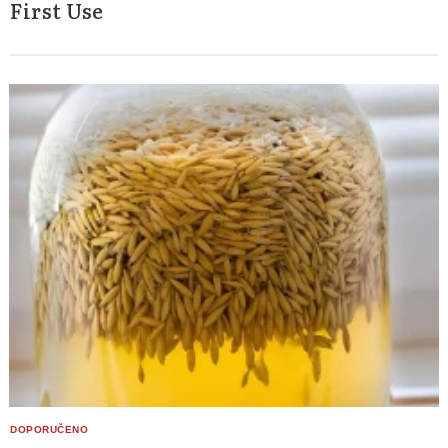
First Use