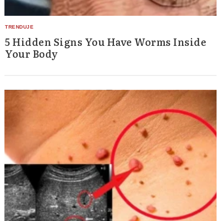
5 Hidden Signs You Have Worms Inside
Your Body