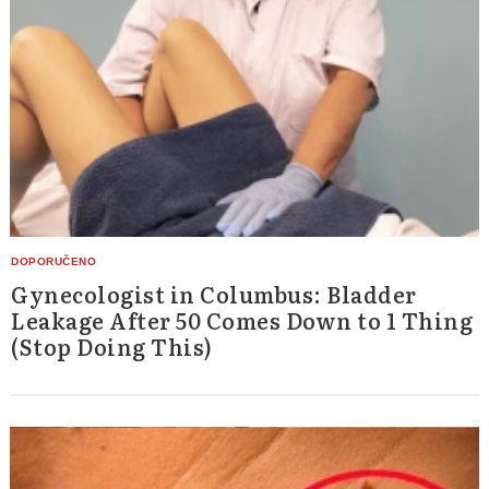
Gynecologist in Columbus: Bladder
Leakage After 50 Comes Down to 1 Thing
(Stop Doing This)