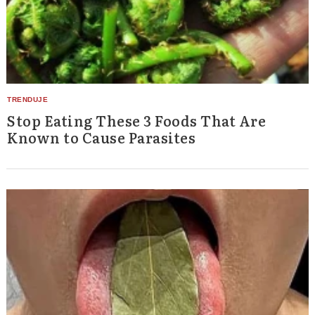
Stop Eating These 3 Foods That Are
Known to Cause Parasites