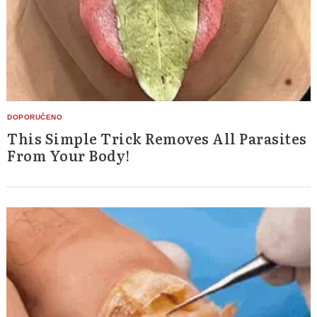
This Simple Trick Removes All Parasites
From Your Body!