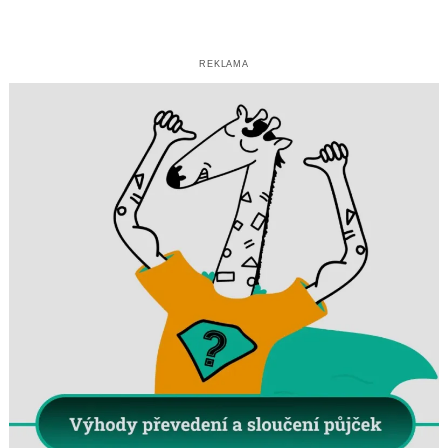
REKLAMA