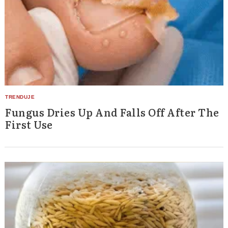
Fungus Dries Up And Falls Off After The
First Use