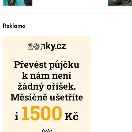
Reklama