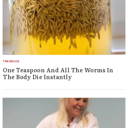
One Teaspoon And All The Worms In
The Body Die Instantly