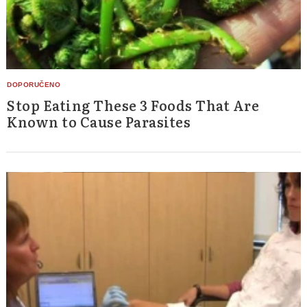
Stop Eating These 3 Foods That Are
Known to Cause Parasites