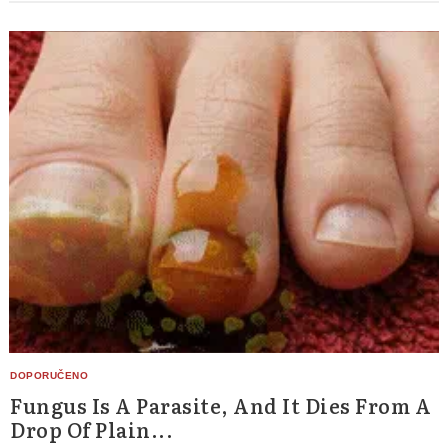
Fungus Is A Parasite, And It Dies From A
Drop Of Plain...