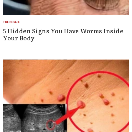
5 Hidden Signs You Have Worms Inside
Your Body