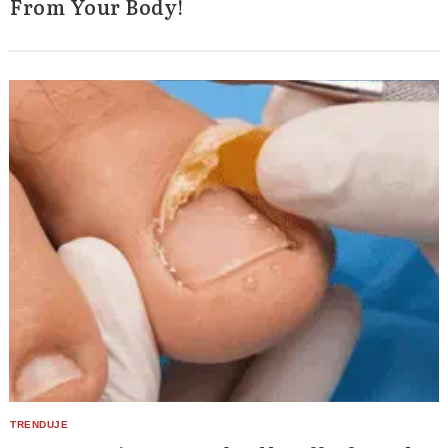
From Your Body!