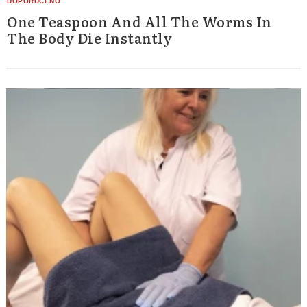
One Teaspoon And All The Worms In
The Body Die Instantly