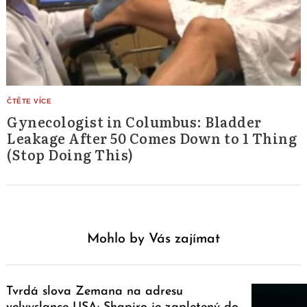
Gynecologist in Columbus: Bladder
Leakage After 50 Comes Down to 1 Thing
(Stop Doing This)
Mohlo by Vás zajímat
Tvrdá slova Zemana na adresu