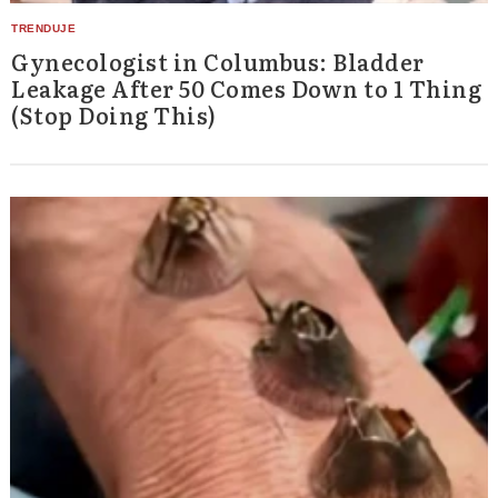
Gynecologist in Columbus: Bladder
Leakage After 50 Comes Down to 1 Thing
(Stop Doing This)