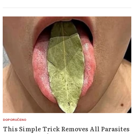
This Simple Trick Removes All Parasites