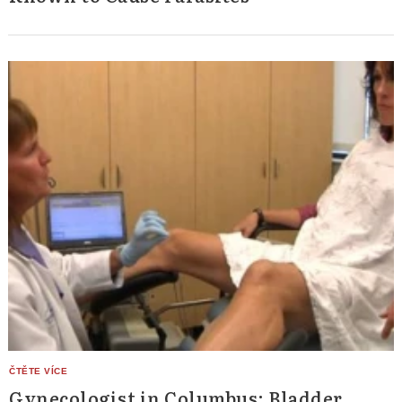
Gynecologist in Columbus: Bladder