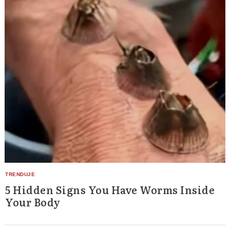
5 Hidden Signs You Have Worms Inside
Your Body