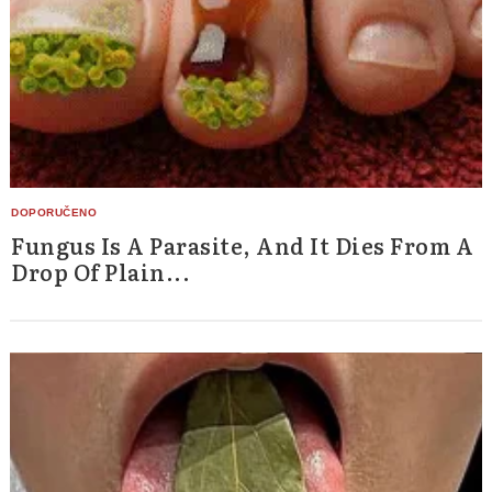
Fungus Is A Parasite, And It Dies From A
Drop Of Plain...