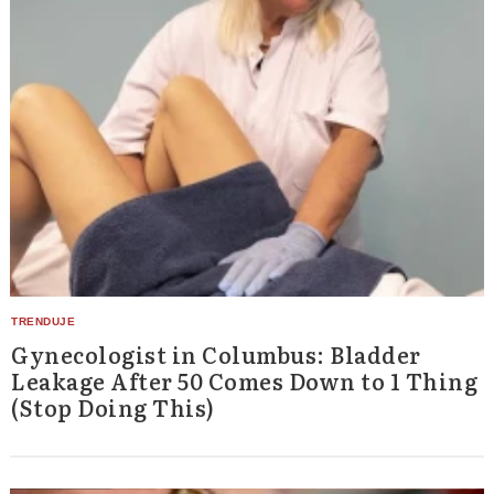
Gynecologist in Columbus: Bladder
Leakage After 50 Comes Down to 1 Thing
(Stop Doing This)