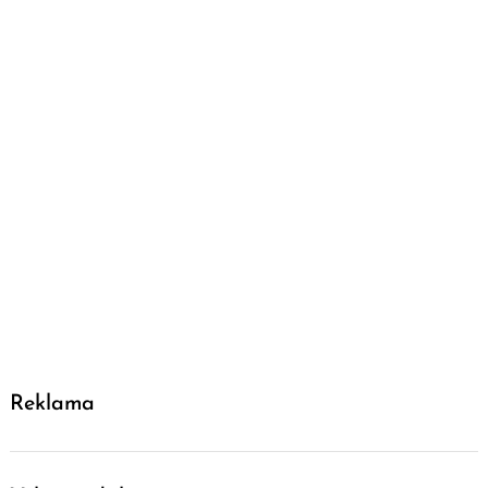
Reklama