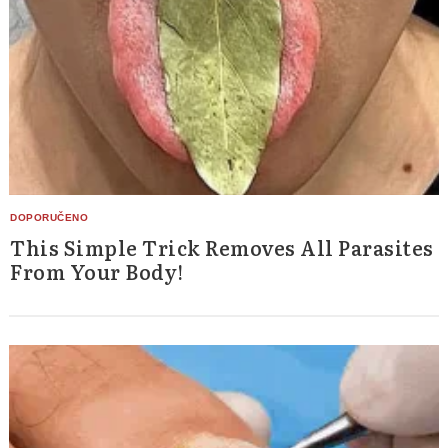
This Simple Trick Removes All Parasites
From Your Body!