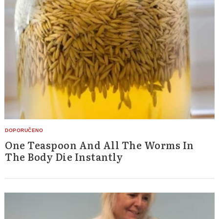
One Teaspoon And All The Worms In
The Body Die Instantly