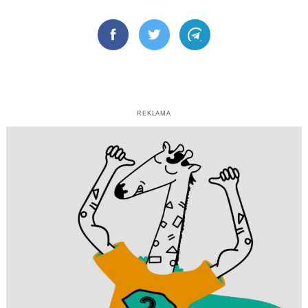
Facebook
Twitter
Telegram
REKLAMA