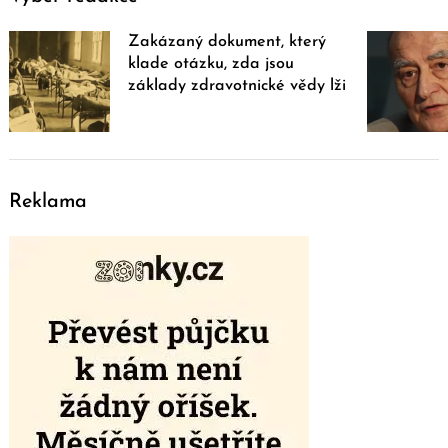
Zakázaný dokument, který
klade otázku, zda jsou
základy zdravotnické vědy lži
Reklama