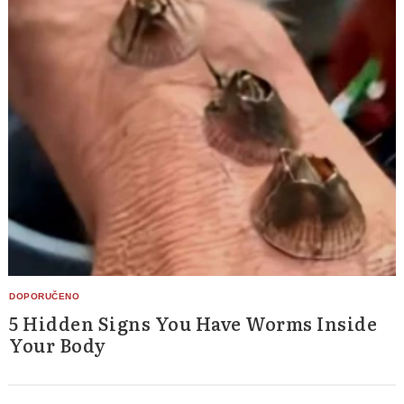
5 Hidden Signs You Have Worms Inside
Your Body