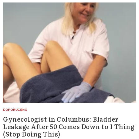
Gynecologist in Columbus: Bladder
Leakage After 50 Comes Down to 1 Thing
(Stop Doing This)