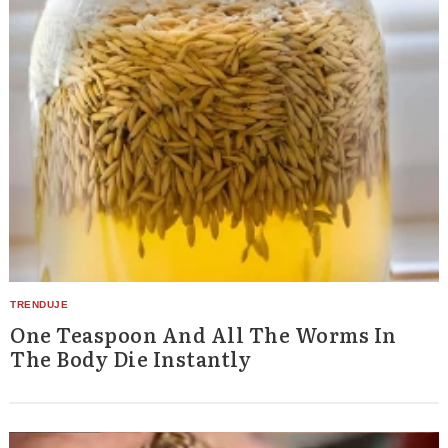
One Teaspoon And All The Worms In
The Body Die Instantly