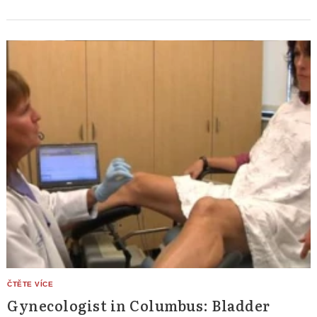
Gynecologist in Columbus: Bladder