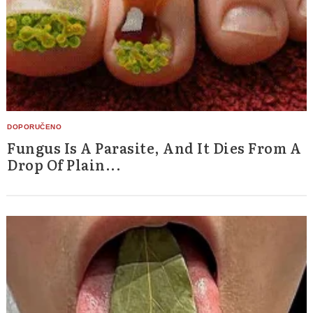
Fungus Is A Parasite, And It Dies From A
Drop Of Plain...