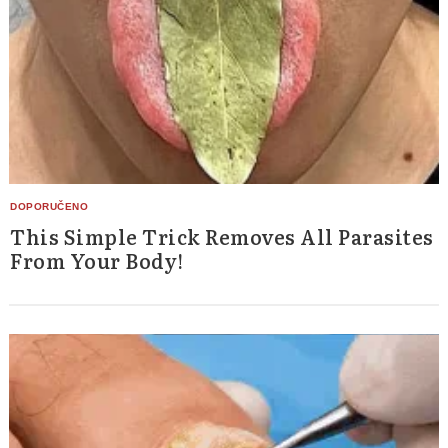
This Simple Trick Removes All Parasites
From Your Body!