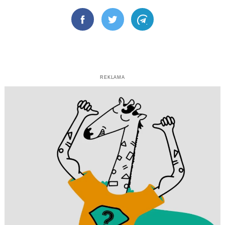
Facebook
Twitter
Telegram
REKLAMA