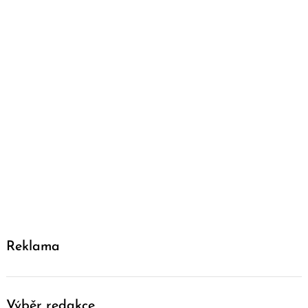
Reklama
Výběr redakce