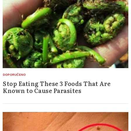
Stop Eating These 3 Foods That Are
Known to Cause Parasites