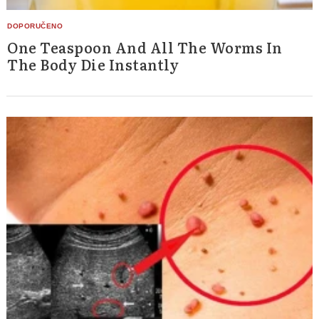
One Teaspoon And All The Worms In
The Body Die Instantly