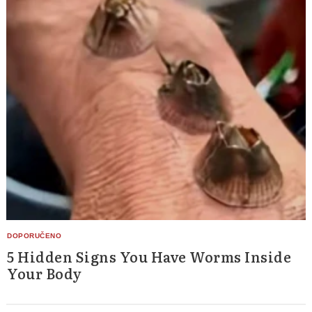
Search
for:
5 Hidden Signs You Have Worms Inside
Your Body