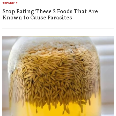
Stop Eating These 3 Foods That Are
Known to Cause Parasites