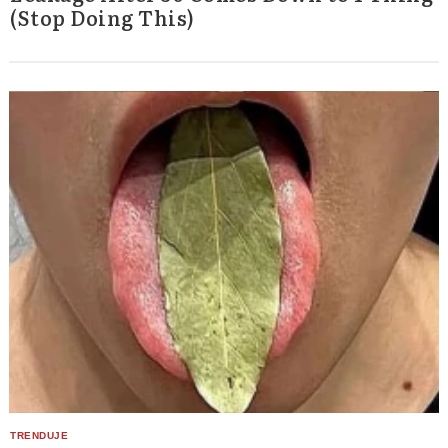
(Stop Doing This)