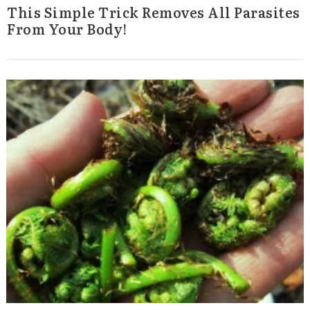
This Simple Trick Removes All Parasites
From Your Body!