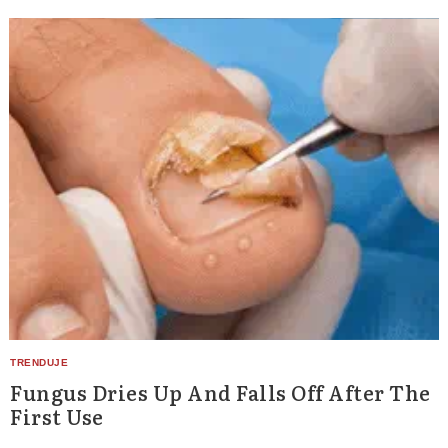
Fungus Dries Up And Falls Off After The
First Use