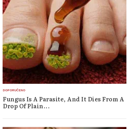
Fungus Is A Parasite, And It Dies From A
Drop Of Plain...