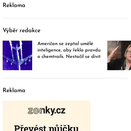
Reklama
Výběr redakce
Američan se zeptal umělé
inteligence, aby řekla pravdu
o chemtrails. Nestačil se divit
Reklama