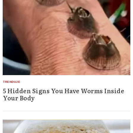
5 Hidden Signs You Have Worms Inside
Your Body