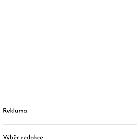
Reklama
Výběr redakce