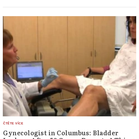
Gynecologist in Columbus: Bladder