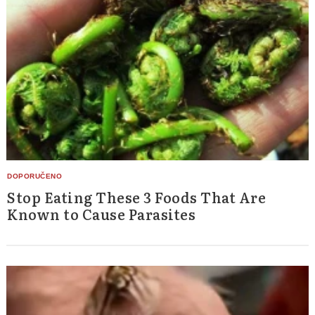
Stop Eating These 3 Foods That Are
Known to Cause Parasites