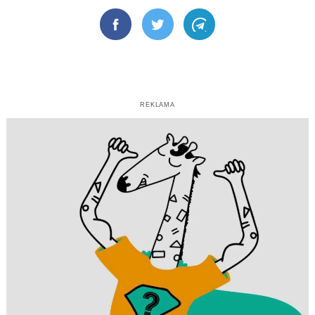
Facebook
Twitter
Telegram
REKLAMA