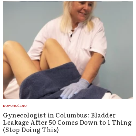
Gynecologist in Columbus: Bladder
Leakage After 50 Comes Down to 1 Thing
(Stop Doing This)