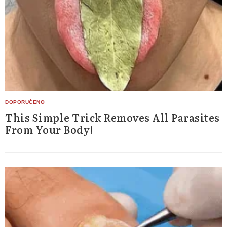
This Simple Trick Removes All Parasites
From Your Body!