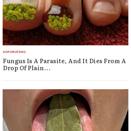
Fungus Is A Parasite, And It Dies From A
Drop Of Plain...