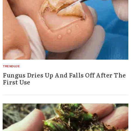
Search
for:
Fungus Dries Up And Falls Off After The
First Use