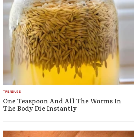
One Teaspoon And All The Worms In
The Body Die Instantly