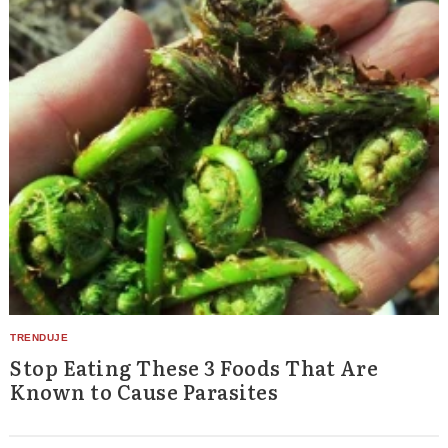
Stop Eating These 3 Foods That Are
Known to Cause Parasites