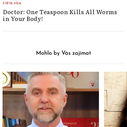
Doctor: One Teaspoon Kills All Worms
in Your Body!
Mohlo by Vás zajímat