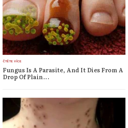
Fungus Is A Parasite, And It Dies From A
Drop Of Plain...