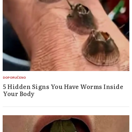
5 Hidden Signs You Have Worms Inside
Your Body