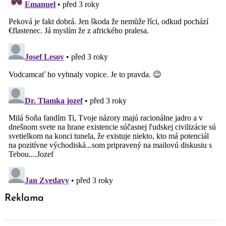
Reklama