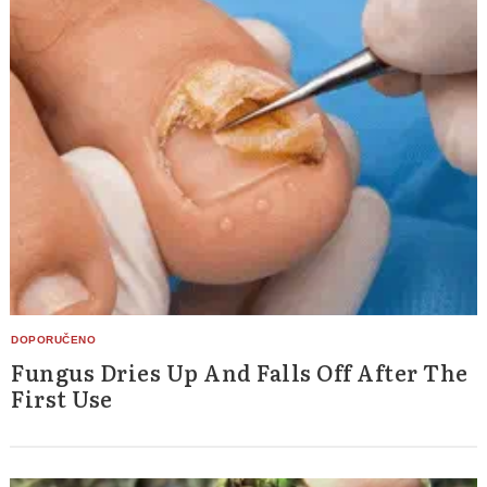
Fungus Dries Up And Falls Off After The
First Use