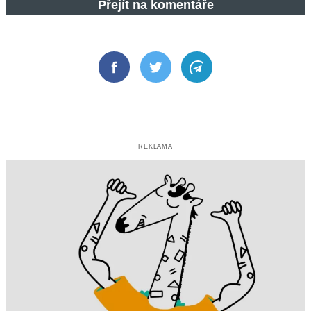
Přejít na komentáře
Facebook
Twitter
Telegram
REKLAMA