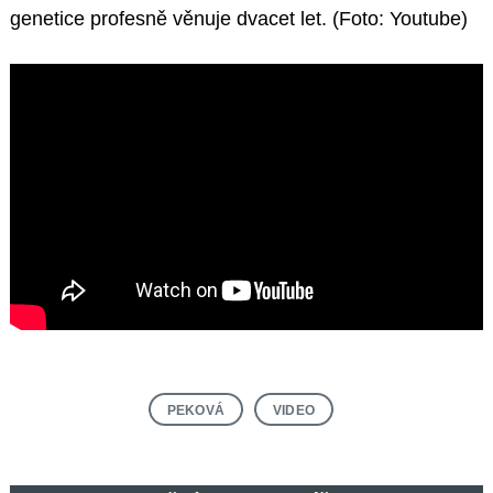
genetice profesně věnuje dvacet let. (Foto: Youtube)
PEKOVÁ
VIDEO