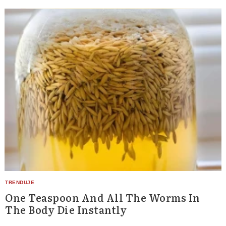
One Teaspoon And All The Worms In
The Body Die Instantly