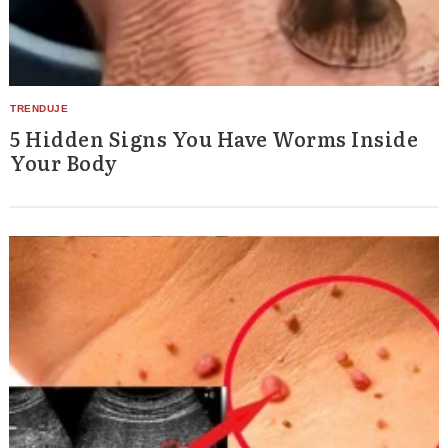
5 Hidden Signs You Have Worms Inside
Your Body