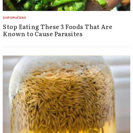
Stop Eating These 3 Foods That Are
Known to Cause Parasites