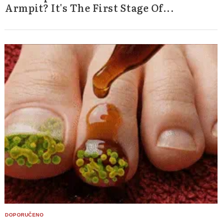
Armpit? It's The First Stage Of...