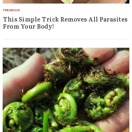
This Simple Trick Removes All Parasites
From Your Body!