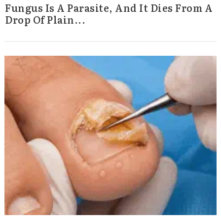
Fungus Is A Parasite, And It Dies From A
Drop Of Plain...