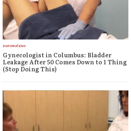
Gynecologist in Columbus: Bladder
Leakage After 50 Comes Down to 1 Thing
(Stop Doing This)