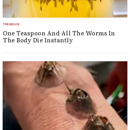
One Teaspoon And All The Worms In
The Body Die Instantly