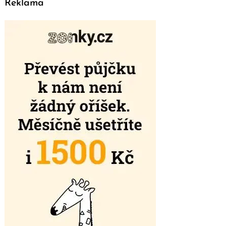
Reklama