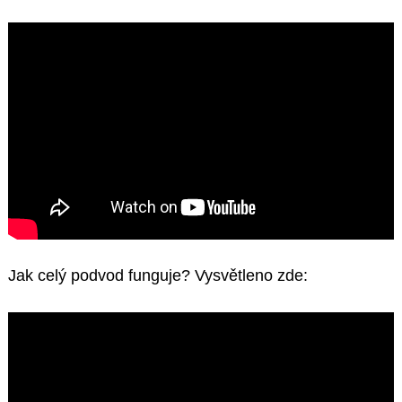
Jak celý podvod funguje? Vysvětleno zde: