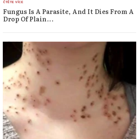
Fungus Is A Parasite, And It Dies From A
Drop Of Plain...