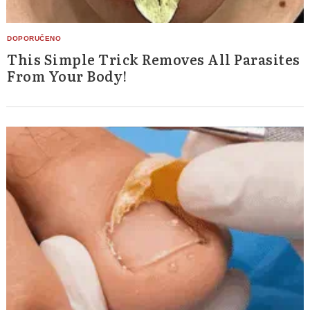
This Simple Trick Removes All Parasites
From Your Body!