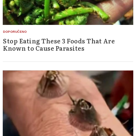
Stop Eating These 3 Foods That Are
Known to Cause Parasites