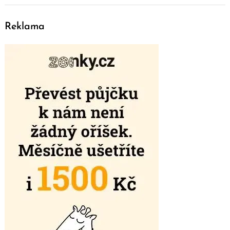
Reklama