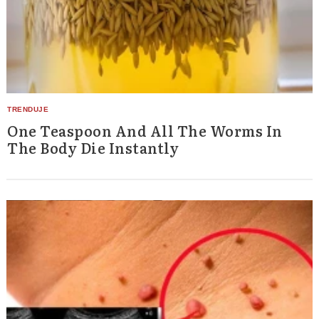
One Teaspoon And All The Worms In
The Body Die Instantly