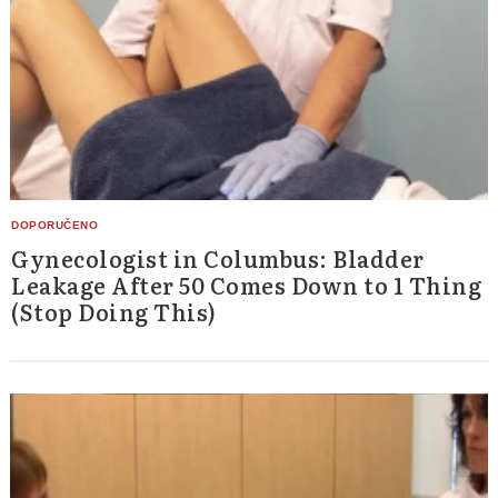
Gynecologist in Columbus: Bladder
Leakage After 50 Comes Down to 1 Thing
(Stop Doing This)