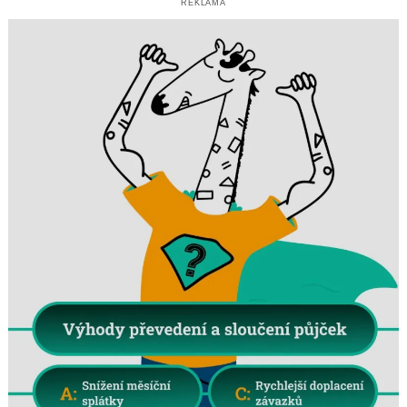
REKLAMA