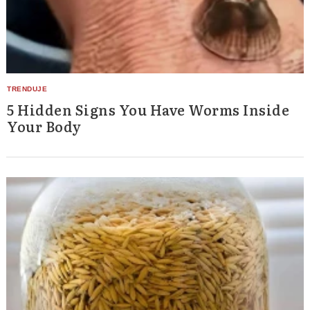
5 Hidden Signs You Have Worms Inside
Your Body