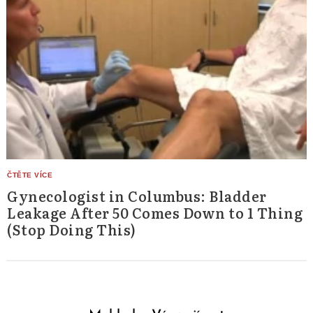
Gynecologist in Columbus: Bladder
Leakage After 50 Comes Down to 1 Thing
(Stop Doing This)