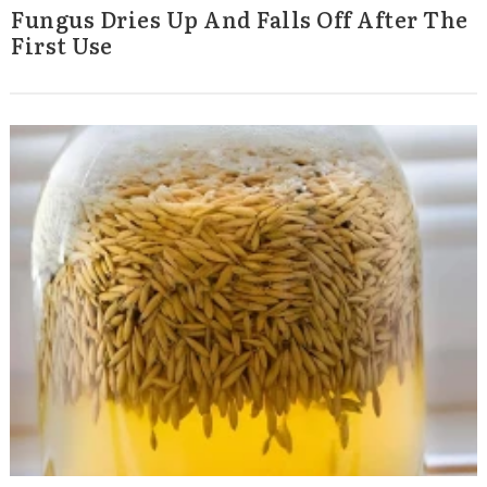
Fungus Dries Up And Falls Off After The
First Use