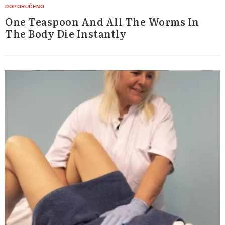
One Teaspoon And All The Worms In
The Body Die Instantly