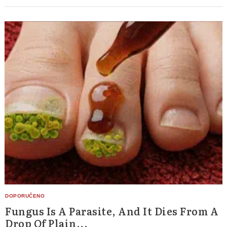
Fungus Is A Parasite, And It Dies From A
Drop Of Plain...