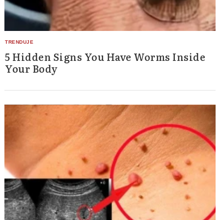
5 Hidden Signs You Have Worms Inside
Your Body