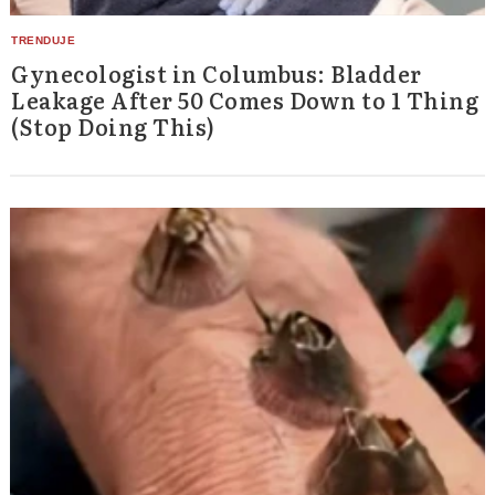
Gynecologist in Columbus: Bladder
Leakage After 50 Comes Down to 1 Thing
(Stop Doing This)