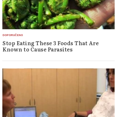
Stop Eating These 3 Foods That Are
Known to Cause Parasites