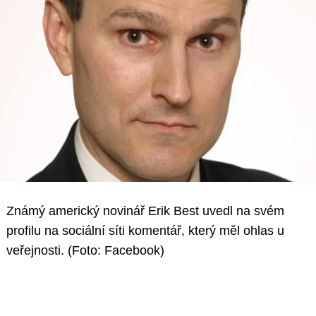
Známý americký novinář Erik Best uvedl na svém
profilu na sociální síti komentář, který měl ohlas u
veřejnosti. (Foto: Facebook)