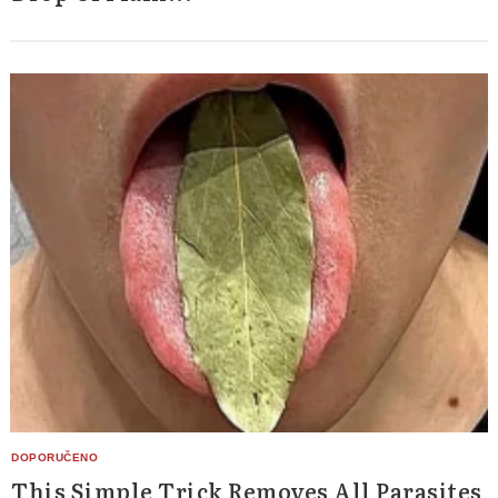
This Simple Trick Removes All Parasites